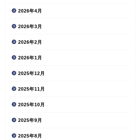
2026年4月
2026年3月
2026年2月
2026年1月
2025年12月
2025年11月
2025年10月
2025年9月
2025年8月