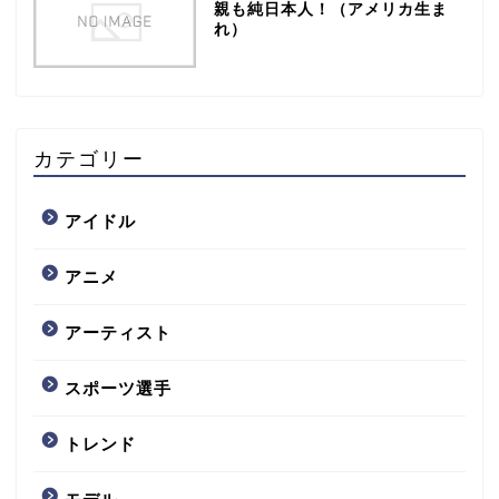
親も純日本人！（アメリカ生ま
れ）
カテゴリー
アイドル
アニメ
アーティスト
スポーツ選手
トレンド