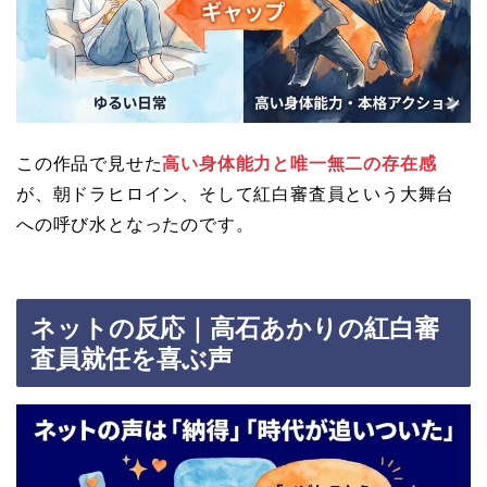
この作品で見せた
高い身体能力と唯一無二の存在感
が、朝ドラヒロイン、そして紅白審査員という大舞台
への呼び水となったのです。
ネットの反応｜高石あかりの紅白審
査員就任を喜ぶ声