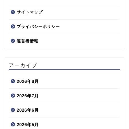
サイトマップ
プライバシーポリシー
運営者情報
アーカイブ
2026年8月
2026年7月
2026年6月
2026年5月