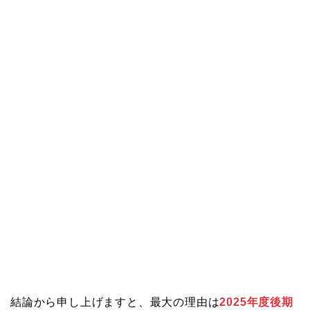
結論から申し上げますと、最大の理由は
2025年度後期