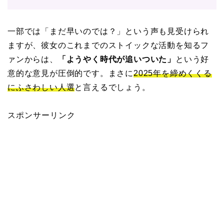
一部では「まだ早いのでは？」という声も見受けられ
ますが、彼女のこれまでのストイックな活動を知るフ
ァンからは、
「ようやく時代が追いついた」
という好
意的な意見が圧倒的です。まさに
2025年を締めくくる
にふさわしい人選
と言えるでしょう。
スポンサーリンク