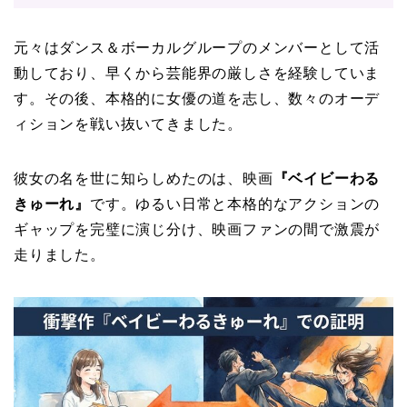
元々はダンス＆ボーカルグループのメンバーとして活
動しており、早くから芸能界の厳しさを経験していま
す。その後、本格的に女優の道を志し、数々のオーデ
ィションを戦い抜いてきました。
彼女の名を世に知らしめたのは、映画
『ベイビーわる
きゅーれ』
です。ゆるい日常と本格的なアクションの
ギャップを完璧に演じ分け、映画ファンの間で激震が
走りました。