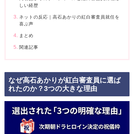
しい経歴
ネットの反応｜高石あかりの紅白審査員就任を
喜ぶ声
まとめ
関連記事
なぜ高石あかりが紅白審査員に選ば
れたのか？3つの大きな理由