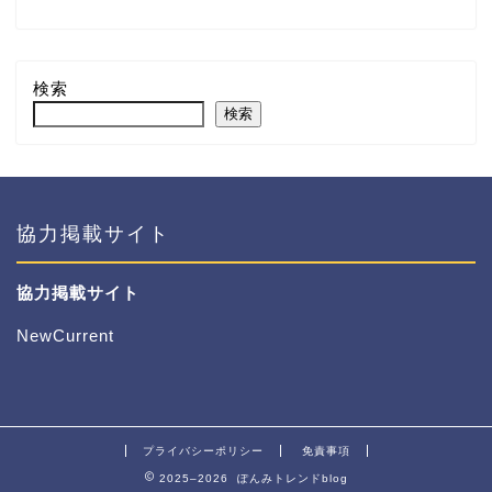
検索
検索
協力掲載サイト
協力掲載サイト
NewCurrent
プライバシーポリシー
免責事項
2025–2026 ぽんみトレンドblog