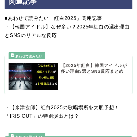
関連記事
■あわせて読みたい「紅白2025」関連記事
・【韓国アイドル】なぜ多い？2025年紅白の選出理由
とSNSのリアルな反応
【2025年紅白】韓国アイドルが
多い理由3選とSNS反応まとめ
・【米津玄師】紅白2025の歌唱場所を大胆予想！
「IRIS OUT」の特別演出とは？