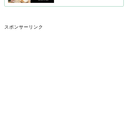
スポンサーリンク