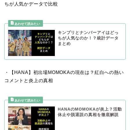
ちが人気かデータで比較
キンプリとナンバーアイはどっ
ちが人気なのか！？統計データ
まとめ
・【HANA】初出場MOMOKAの現在は？紅白への熱い
コメントと炎上の真相
HANAのMOMOKAが炎上？活動
休止や脱退説の真相を徹底解説