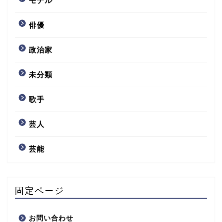
モデル
俳優
政治家
未分類
歌手
芸人
芸能
固定ページ
お問い合わせ