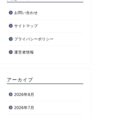
お問い合わせ
サイトマップ
プライバシーポリシー
運営者情報
アーカイブ
2026年8月
2026年7月