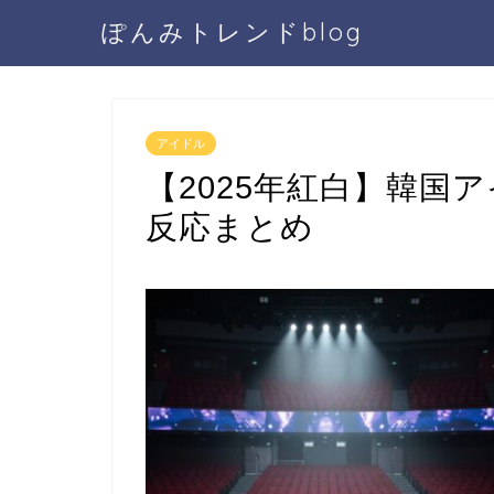
ぽんみトレンドblog
アイドル
【2025年紅白】韓国
反応まとめ