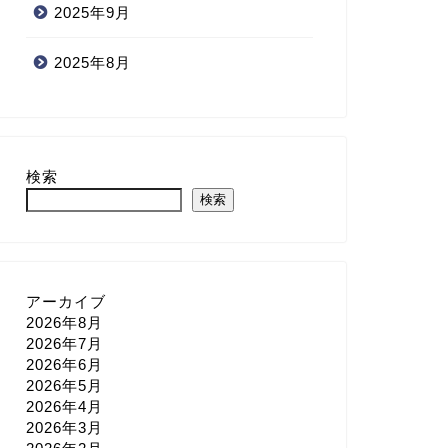
2025年9月
2025年8月
検索
検索
アーカイブ
2026年8月
2026年7月
2026年6月
2026年5月
2026年4月
2026年3月