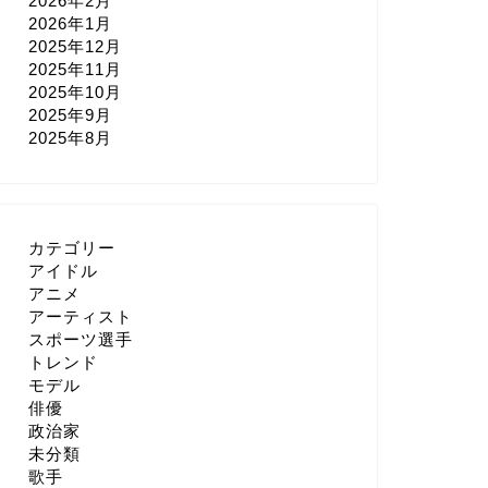
2026年2月
2026年1月
2025年12月
2025年11月
2025年10月
2025年9月
2025年8月
カテゴリー
アイドル
アニメ
アーティスト
スポーツ選手
トレンド
モデル
俳優
政治家
未分類
歌手