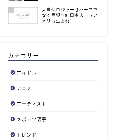
大自然ロジャーはハーフで
5
なく両親も純日本人！（ア
メリカ生まれ）
カテゴリー
アイドル
アニメ
アーティスト
スポーツ選手
トレンド