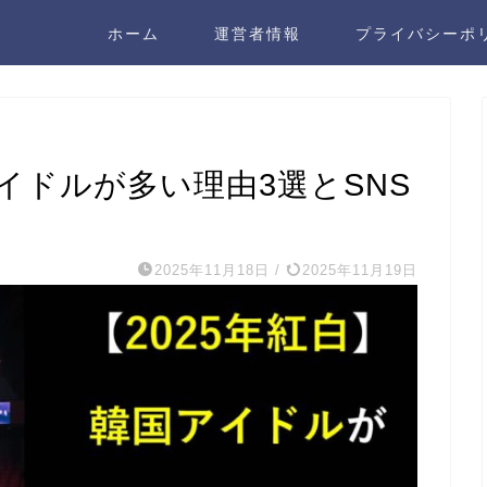
ホーム
運営者情報
プライバシーポ
アイドルが多い理由3選とSNS
2025年11月18日
/
2025年11月19日