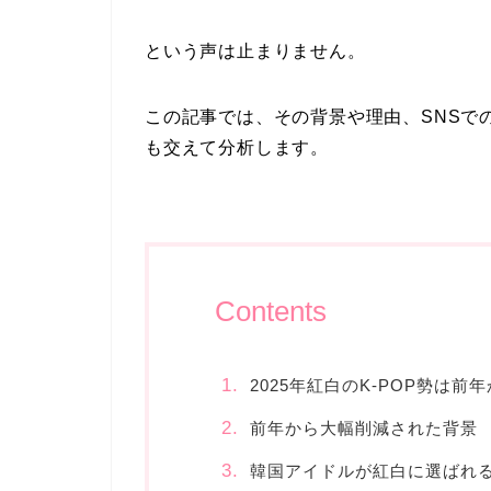
という声は止まりません。
この記事では、その背景や理由、SNSで
も交えて分析します。
Contents
2025年紅白のK-POP勢は前
前年から大幅削減された背景
韓国アイドルが紅白に選ばれる