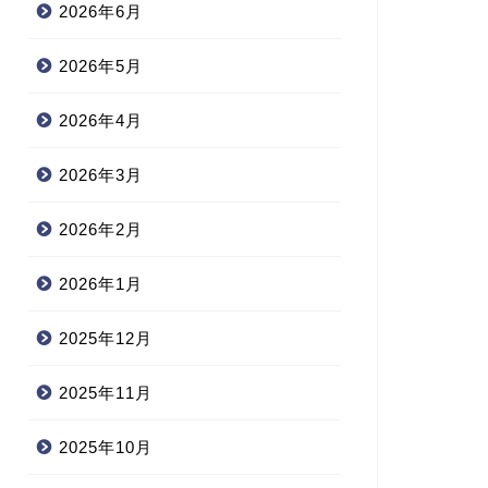
2026年6月
2026年5月
2026年4月
2026年3月
2026年2月
2026年1月
2025年12月
2025年11月
2025年10月