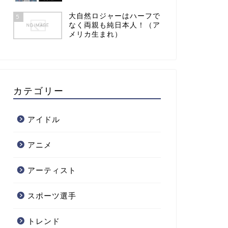
大自然ロジャーはハーフで
5
なく両親も純日本人！（ア
メリカ生まれ）
カテゴリー
アイドル
アニメ
アーティスト
スポーツ選手
トレンド