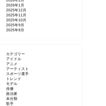
2026年2月
2026年1月
2025年12月
2025年11月
2025年10月
2025年9月
2025年8月
カテゴリー
アイドル
アニメ
アーティスト
スポーツ選手
トレンド
モデル
俳優
政治家
未分類
歌手