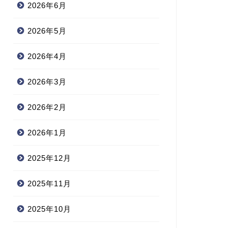
2026年6月
2026年5月
2026年4月
2026年3月
2026年2月
2026年1月
2025年12月
2025年11月
2025年10月