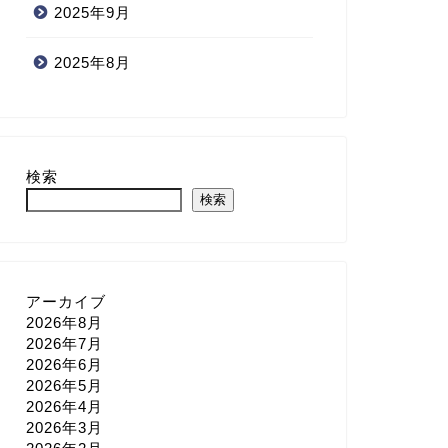
2025年9月
2025年8月
検索
検索
アーカイブ
2026年8月
2026年7月
2026年6月
2026年5月
2026年4月
2026年3月