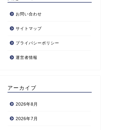
お問い合わせ
サイトマップ
プライバシーポリシー
運営者情報
アーカイブ
2026年8月
2026年7月