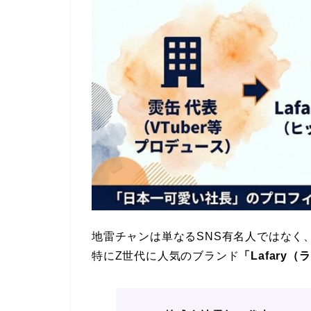
地雷チャンは単なるSNS有名人ではなく
特にZ世代に人気のブランド
「Lafary