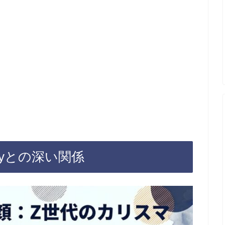
ryとの深い関係