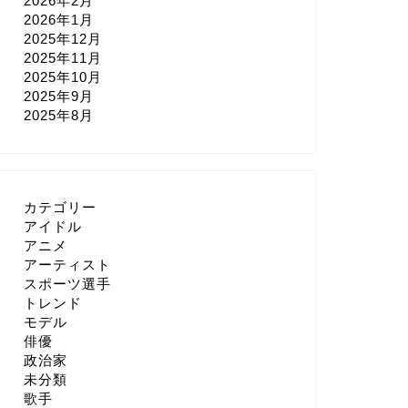
2026年2月
2026年1月
2025年12月
2025年11月
2025年10月
2025年9月
2025年8月
カテゴリー
アイドル
アニメ
アーティスト
スポーツ選手
トレンド
モデル
俳優
政治家
未分類
歌手