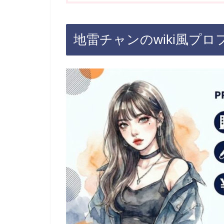
地雷チャンのwiki風プロ