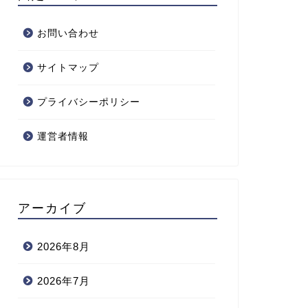
お問い合わせ
サイトマップ
プライバシーポリシー
運営者情報
アーカイブ
2026年8月
2026年7月