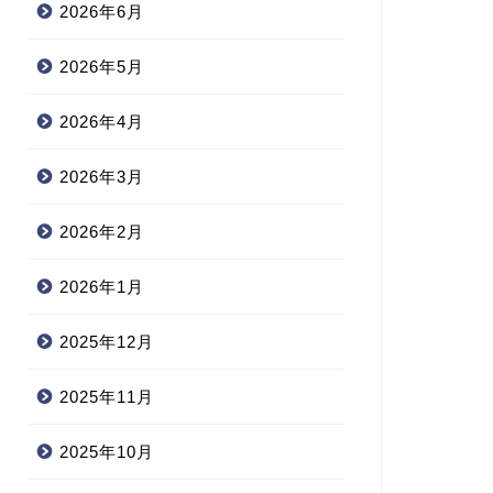
2026年6月
2026年5月
2026年4月
2026年3月
2026年2月
2026年1月
2025年12月
2025年11月
2025年10月