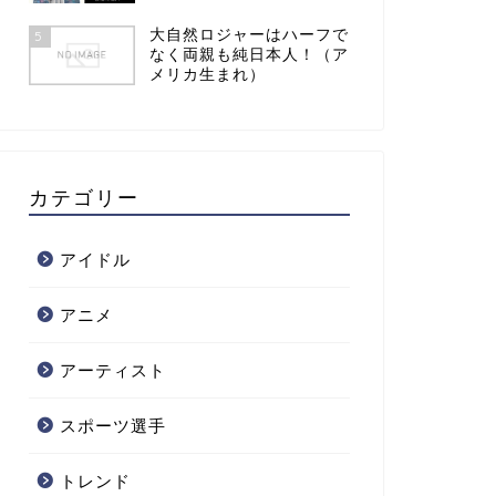
大自然ロジャーはハーフで
5
なく両親も純日本人！（ア
メリカ生まれ）
カテゴリー
アイドル
アニメ
アーティスト
スポーツ選手
トレンド