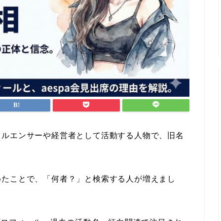
フルエンサーや経営者として活動する人物で、旧名
。
めたことで、「何者？」と検索する人が増えまし