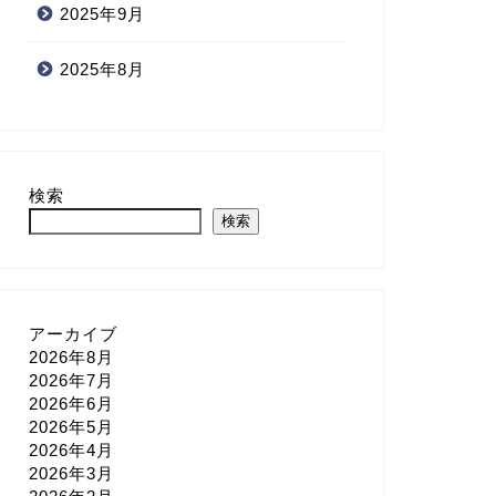
2025年9月
2025年8月
検索
検索
アーカイブ
2026年8月
2026年7月
2026年6月
2026年5月
2026年4月
2026年3月