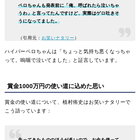
ペロちゃんも発表前に「俺、呼ばれたら泣いちゃ
うわ」と言ってたんですけど、実際はゲロ吐きそ
うになってました。
（引用元：
お笑いナタリー
）
ハイパーペロちゃんは「ちょっと気持ち悪くなっちゃ
って。嗚咽で泣いてました」と証言しています。
賞金1000万円の使い道に込めた思い
賞金の使い道について、植村侑史はお笑いナタリーで
こう語っています：
失ってきたもののほうが多いので、お金を使って