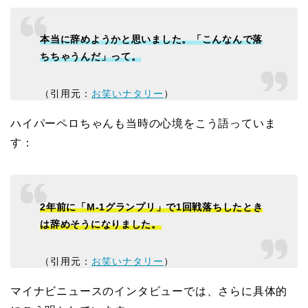
本当に辞めようかと思いました。「こんなんで落
ちちゃうんだ」って。
（引用元：
お笑いナタリー
）
ハイパーペロちゃんも当時の心境をこう語っていま
す：
2年前に「M-1グランプリ」で1回戦落ちしたとき
は辞めそうになりました。
（引用元：
お笑いナタリー
）
マイナビニュースのインタビューでは、さらに具体的