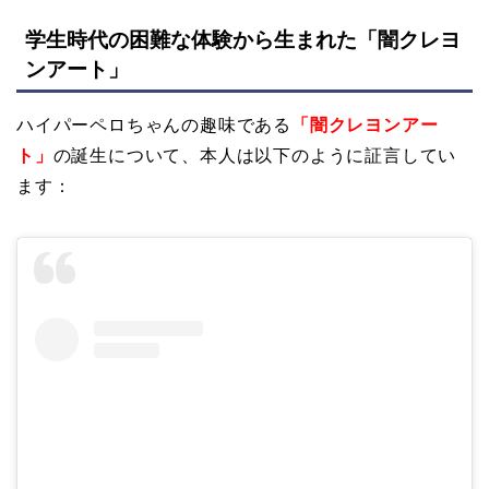
学生時代の困難な体験から生まれた「闇クレヨ
ンアート」
ハイパーペロちゃんの趣味である
「闇クレヨンアー
ト」
の誕生について、本人は以下のように証言してい
ます：