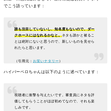
でこう語っています：
誰も注目していないし、知名度もないので、ダー
クホースにはなれるかなと。
ネタも誰かと被るこ
とは絶対にないと思うので、新しいものを見せら
れたらと思います。
（引用元：
お笑いナタリー
）
ハイパーペロちゃんは以下のように述べています：
視聴者に衝撃を与えたいです。審査員にネタを評
価してもらうことがほぼ初めてなので、それも楽
しみです。