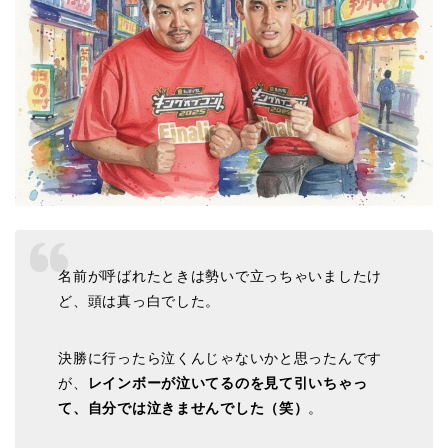
名前が呼ばれたときは勢いで立っちゃいましたけ
ど、頭は真っ白でした。
決勝に行ったら泣くんじゃないかと思ったんです
が、
レインボーが泣いてるのを見て引いちゃっ
て、自分では泣きませんでした（笑）
。