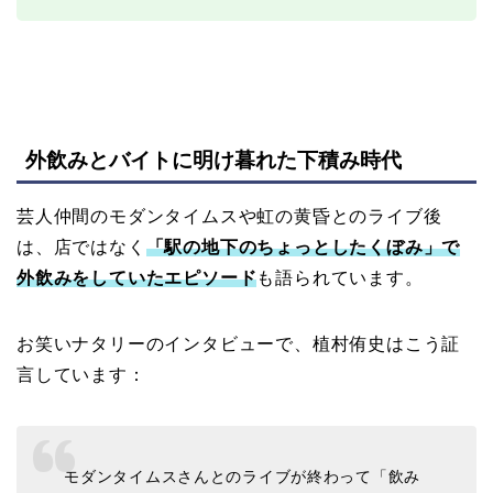
外飲みとバイトに明け暮れた下積み時代
芸人仲間のモダンタイムスや虹の黄昏とのライブ後
は、店ではなく
「駅の地下のちょっとしたくぼみ」で
外飲みをしていたエピソード
も語られています。
お笑いナタリーのインタビューで、植村侑史はこう証
言しています：
モダンタイムスさんとのライブが終わって「飲み