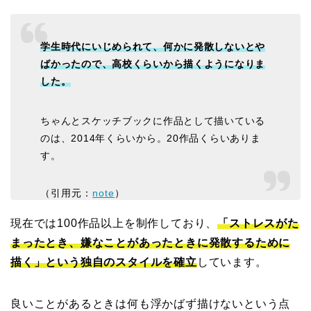
学生時代にいじめられて、何かに発散しないとや
ばかったので、高校くらいから描くようになりま
した。
ちゃんとスケッチブックに作品として描いている
のは、2014年くらいから。20作品くらいありま
す。
（引用元：
note
）
現在では100作品以上を制作しており、
「ストレスがた
まったとき、嫌なことがあったときに発散するために
描く」という独自のスタイルを確立
しています。
良いことがあるときは何も浮かばず描けないという点