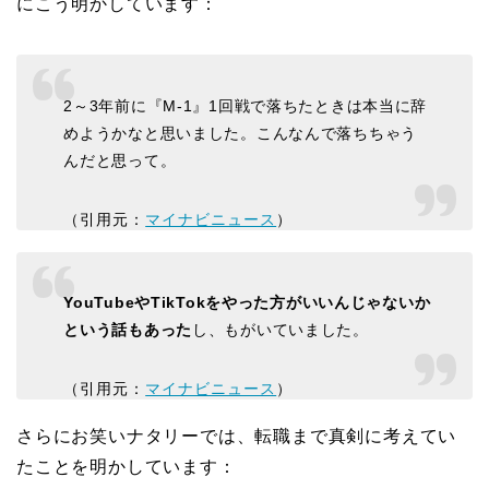
にこう明かしています：
2～3年前に『M-1』1回戦で落ちたときは本当に辞
めようかなと思いました。こんなんで落ちちゃう
んだと思って。
（引用元：
マイナビニュース
）
YouTubeやTikTokをやった方がいいんじゃないか
という話もあった
し、もがいていました。
（引用元：
マイナビニュース
）
さらにお笑いナタリーでは、転職まで真剣に考えてい
たことを明かしています：