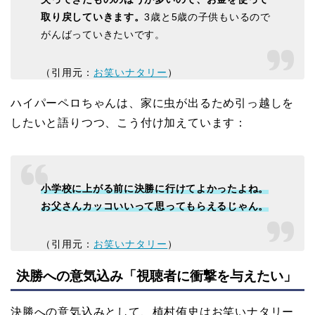
取り戻していきます。
3歳と5歳の子供もいるので
がんばっていきたいです。
（引用元：
お笑いナタリー
）
ハイパーペロちゃんは、家に虫が出るため引っ越しを
したいと語りつつ、こう付け加えています：
小学校に上がる前に決勝に行けてよかったよね。
お父さんカッコいいって思ってもらえるじゃん。
（引用元：
お笑いナタリー
）
決勝への意気込み「視聴者に衝撃を与えたい」
決勝への意気込みとして、植村侑史はお笑いナタリー