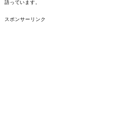
語っています。
スポンサーリンク