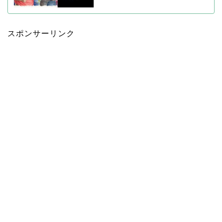
スポンサーリンク