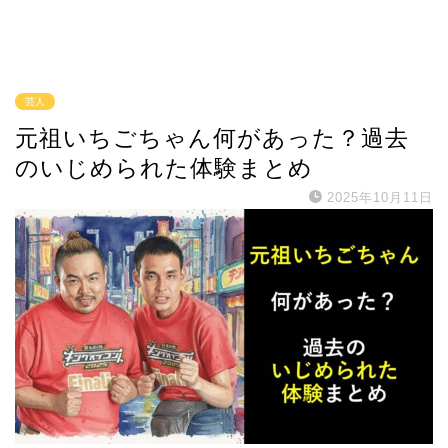
芸人
元祖いちごちゃん何があった？過去
のいじめられた体験まとめ
2025年10月11日