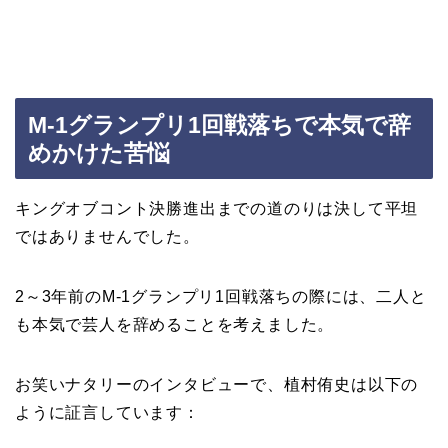
M-1グランプリ1回戦落ちで本気で辞
めかけた苦悩
キングオブコント決勝進出までの道のりは決して平坦
ではありませんでした。
2～3年前のM-1グランプリ1回戦落ちの際には、二人と
も本気で芸人を辞めることを考えました。
お笑いナタリーのインタビューで、植村侑史は以下の
ように証言しています：