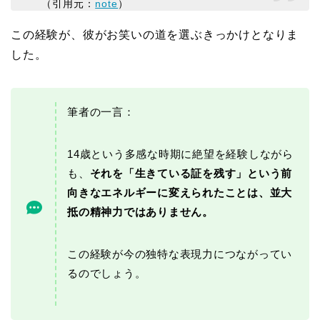
（引用元：
note
）
この経験が、彼がお笑いの道を選ぶきっかけとなりま
した。
筆者の一言：
14歳という多感な時期に絶望を経験しながら
も、
それを「生きている証を残す」という前
向きなエネルギーに変えられたことは、並大
抵の精神力ではありません。
この経験が今の独特な表現力につながってい
るのでしょう。