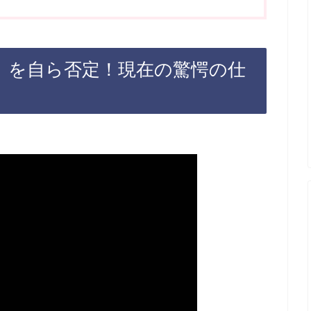
」を自ら否定！現在の驚愕の仕