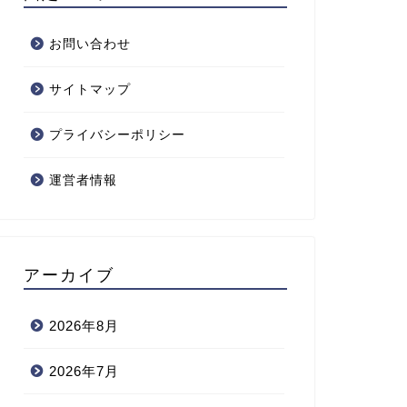
お問い合わせ
サイトマップ
プライバシーポリシー
運営者情報
アーカイブ
2026年8月
2026年7月