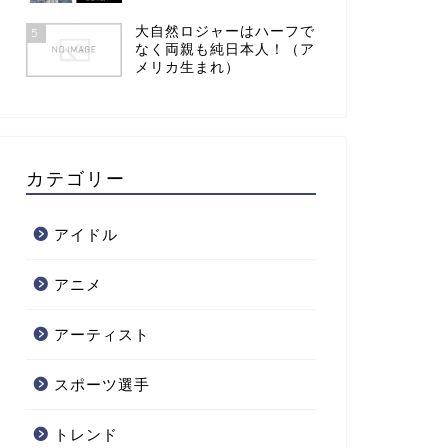
大自然ロジャーはハーフで
5
なく両親も純日本人！（ア
メリカ生まれ）
カテゴリー
アイドル
アニメ
アーティスト
スポーツ選手
トレンド