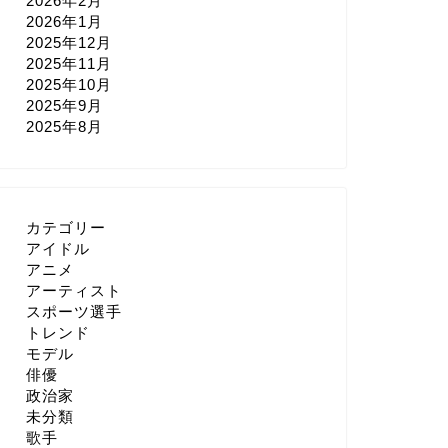
2026年2月
2026年1月
2025年12月
2025年11月
2025年10月
2025年9月
2025年8月
カテゴリー
アイドル
アニメ
アーティスト
スポーツ選手
トレンド
モデル
俳優
政治家
未分類
歌手