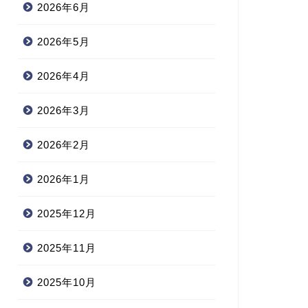
2026年6月
2026年5月
2026年4月
2026年3月
2026年2月
2026年1月
2025年12月
2025年11月
2025年10月