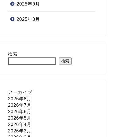
2025年9月
2025年8月
検索
検索
アーカイブ
2026年8月
2026年7月
2026年6月
2026年5月
2026年4月
2026年3月