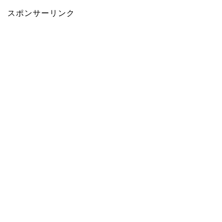
スポンサーリンク