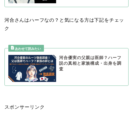
河合さんはハーフなの？と気になる方は下記をチェッ
ク
河合優実の父親は医師？ハーフ
説の真相と家族構成・出身を調
査
スポンサーリンク