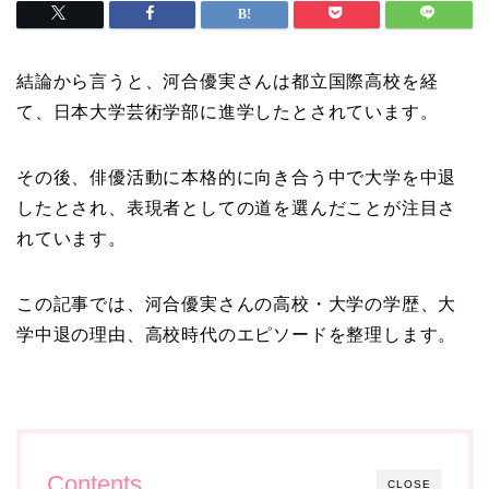
結論から言うと、河合優実さんは都立国際高校を経
て、日本大学芸術学部に進学したとされています。
その後、俳優活動に本格的に向き合う中で大学を中退
したとされ、表現者としての道を選んだことが注目さ
れています。
この記事では、河合優実さんの高校・大学の学歴、大
学中退の理由、高校時代のエピソードを整理します。
Contents
CLOSE