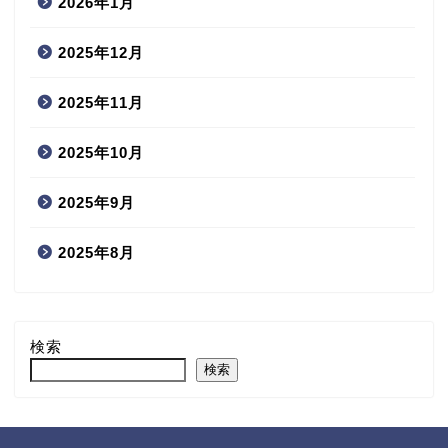
2026年1月
2025年12月
2025年11月
2025年10月
2025年9月
2025年8月
検索
検索