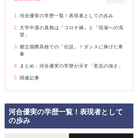
河合優実の学歴一覧！表現者としての歩み
大学中退の真相は「コロナ禍」と「現場への渇
望」
都立国際高校での「伝説」！ダンスに捧げた青
春
まとめ：河合優実の学歴が示す「意志の強さ」
関連記事
河合優実の学歴一覧！表現者として
の歩み