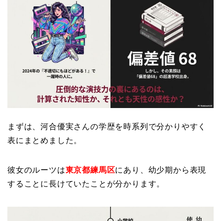
まずは、河合優実さんの学歴を時系列で分かりやすく
表にまとめました。
彼女のルーツは
東京都練馬区
にあり、幼少期から表現
することに長けていたことが分かります。