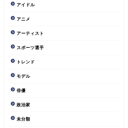
アイドル
アニメ
アーティスト
スポーツ選手
トレンド
モデル
俳優
政治家
未分類