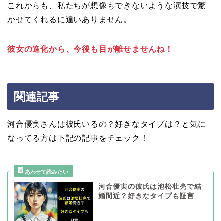
これからも、私たちが想像もできないような演技で驚
かせてくれるに違いありません。
彼女の進化から、今後も目が離せませんね！
関連記事
河合優実さんは彼氏いるの？好きなタイプは？と気に
なってる方は下記の記事をチェック！
河合優実の彼氏は池松壮亮で結
婚間近？好きなタイプも証言