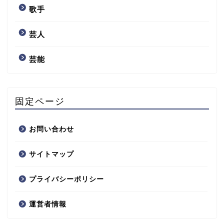
歌手
芸人
芸能
固定ページ
お問い合わせ
サイトマップ
プライバシーポリシー
運営者情報