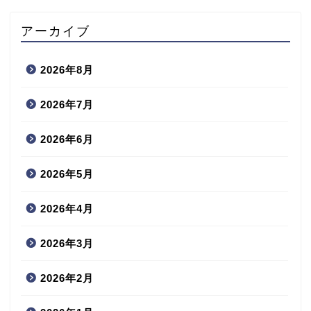
アーカイブ
2026年8月
2026年7月
2026年6月
2026年5月
2026年4月
2026年3月
2026年2月