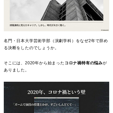
名門・日本大学芸術学部（演劇学科）をなぜ2年で辞め
る決断をしたのでしょうか。
そこには、2020年から始まった
コロナ禍特有の悩み
が
ありました。