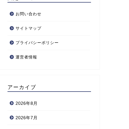
お問い合わせ
サイトマップ
プライバシーポリシー
運営者情報
アーカイブ
2026年8月
2026年7月