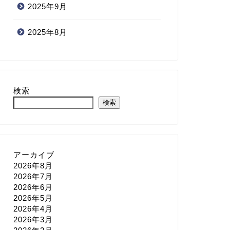
2025年9月
2025年8月
検索
検索
アーカイブ
2026年8月
2026年7月
2026年6月
2026年5月
2026年4月
2026年3月