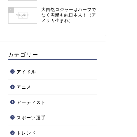
大自然ロジャーはハーフで
5
なく両親も純日本人！（ア
メリカ生まれ）
カテゴリー
アイドル
アニメ
アーティスト
スポーツ選手
トレンド