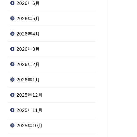
2026年6月
2026年5月
2026年4月
2026年3月
2026年2月
2026年1月
2025年12月
2025年11月
2025年10月