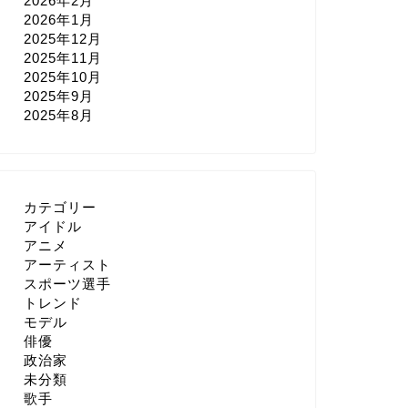
2026年2月
2026年1月
2025年12月
2025年11月
2025年10月
2025年9月
2025年8月
カテゴリー
アイドル
アニメ
アーティスト
スポーツ選手
トレンド
モデル
俳優
政治家
未分類
歌手