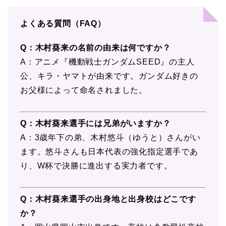
よくある質問（FAQ）
Q：木村葵来の名前の由来は何ですか？
A：アニメ『機動戦士ガンダムSEED』の主人
公、キラ・ヤマトが由来です。ガンダム好きの
お父様によって命名されました。
Q：木村葵来選手には兄弟がいますか？
A：3歳年下の弟、木村悠斗（ゆうと）さんがい
ます。悠斗さんも日本代表の強化指定選手であ
り、W杯で決勝に進出する実力者です。
Q：木村葵来選手の出身地と出身校はどこです
か？