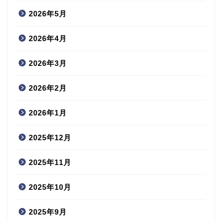
2026年5月
2026年4月
2026年3月
2026年2月
2026年1月
2025年12月
2025年11月
2025年10月
2025年9月