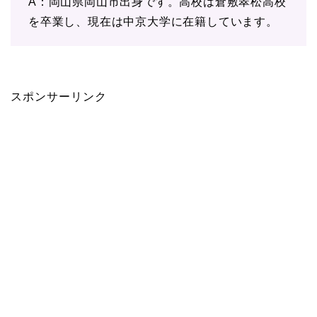
A：岡山県岡山市出身です。高校は倉敷翠松高校
を卒業し、現在は中京大学に在籍しています。
スポンサーリンク