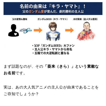
まず話題なのが、その
「葵来（きら）」という素敵な
お名前
です。
実は、あの大人気アニメの主人公が由来であることを
ご存知でしょうか？