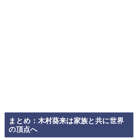
まとめ：木村葵来は家族と共に世界
の頂点へ