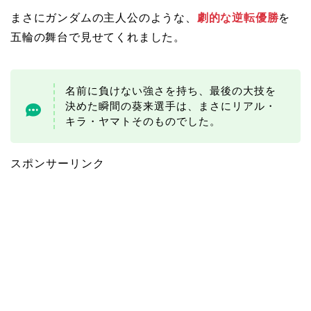
まさにガンダムの主人公のような、
劇的な逆転優勝
を
五輪の舞台で見せてくれました。
名前に負けない強さを持ち、最後の大技を
決めた瞬間の葵来選手は、まさにリアル・
キラ・ヤマトそのものでした。
スポンサーリンク