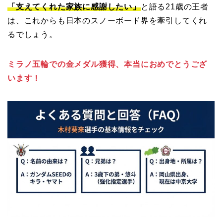
「支えてくれた家族に感謝したい」
と語る21歳の王者
は、これからも日本のスノーボード界を牽引してくれ
るでしょう。
ミラノ五輪での金メダル獲得、本当におめでとうござ
います！