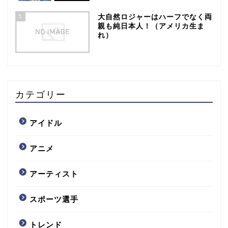
5
大自然ロジャーはハーフでなく両
親も純日本人！（アメリカ生ま
れ）
カテゴリー
アイドル
アニメ
アーティスト
スポーツ選手
トレンド