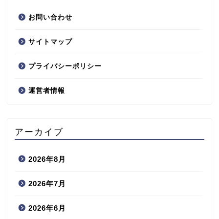
お問い合わせ
サイトマップ
プライバシーポリシー
運営者情報
アーカイブ
2026年8月
2026年7月
2026年6月