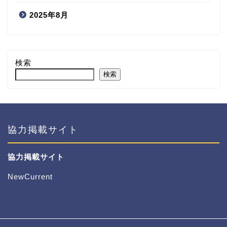
2025年8月
検索
検索
協力掲載サイト
協力掲載サイト
NewCurrent