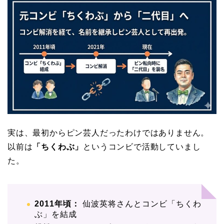
実は、最初からピン芸人だったわけではありません。
以前は
「ちくわぶ」
というコンビで活動していまし
た。
2011年頃：
仙波英将さんとコンビ「ちくわ
ぶ」を結成