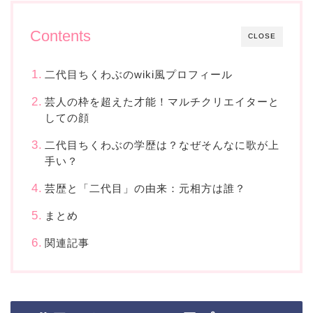
Contents
CLOSE
二代目ちくわぶのwiki風プロフィール
芸人の枠を超えた才能！マルチクリエイターと
しての顔
二代目ちくわぶの学歴は？なぜそんなに歌が上
手い？
芸歴と「二代目」の由来：元相方は誰？
まとめ
関連記事