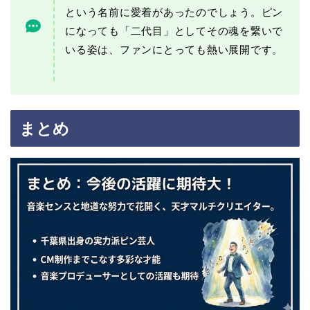
という名前に愛着があったのでしょう。ピン
になっても「二代目」としてその魂を繋いで
いる姿は、ファンにとっても熱い展開です。
まとめ