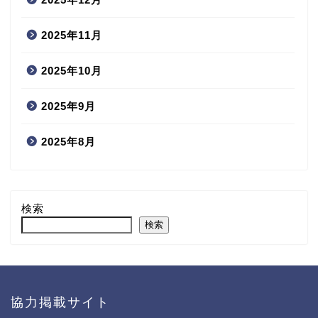
2025年11月
2025年10月
2025年9月
2025年8月
検索
検索
協力掲載サイト