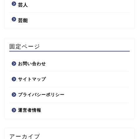
芸人
芸能
固定ページ
お問い合わせ
サイトマップ
プライバシーポリシー
運営者情報
アーカイブ