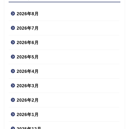
2026年8月
2026年7月
2026年6月
2026年5月
2026年4月
2026年3月
2026年2月
2026年1月
2025年12月