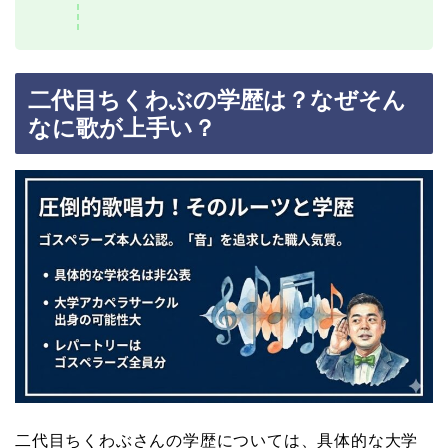
二代目ちくわぶの学歴は？なぜそん
なに歌が上手い？
二代目ちくわぶさんの学歴については、具体的な大学