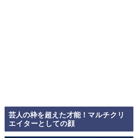
芸人の枠を超えた才能！マルチクリ
エイターとしての顔