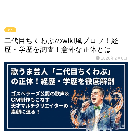
芸人
二代目ちくわぶのwiki風プロフ！経
歴・学歴を調査！意外な正体とは
2026年2月6日