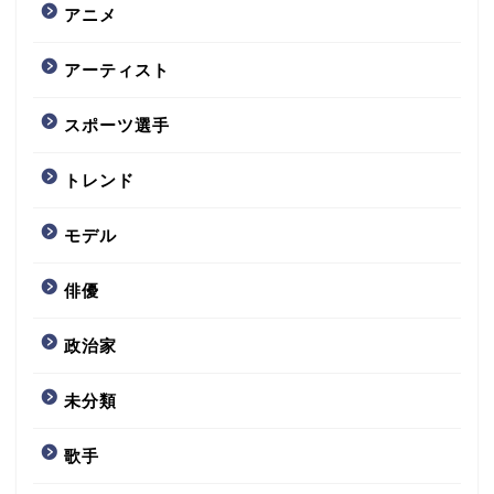
アニメ
アーティスト
スポーツ選手
トレンド
モデル
俳優
政治家
未分類
歌手