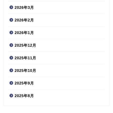
2026年3月
2026年2月
2026年1月
2025年12月
2025年11月
2025年10月
2025年9月
2025年8月