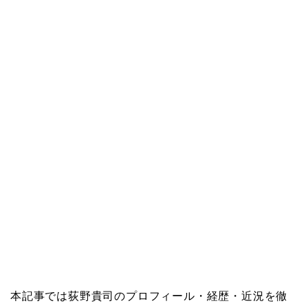
本記事では荻野貴司のプロフィール・経歴・近況を徹