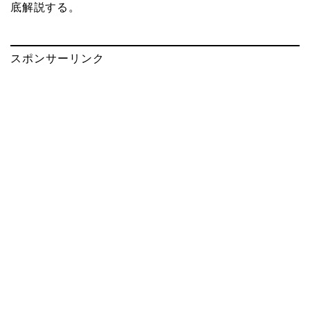
底解説する。
スポンサーリンク