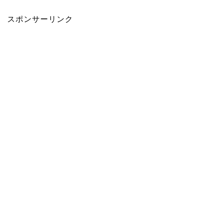
スポンサーリンク