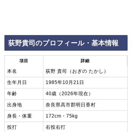
荻野貴司のプロフィール・基本情報
項目
詳細
本名
荻野 貴司（おぎの たかし）
生年月日
1985年10月21日
年齢
40歳（2026年現在）
出身地
奈良県高市郡明日香村
身長・体重
172cm・75kg
投打
右投右打