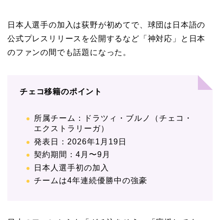
日本人選手の加入は荻野が初めてで、球団は日本語の
公式プレスリリースを公開するなど「神対応」と日本
のファンの間でも話題になった。
チェコ移籍のポイント
所属チーム：ドラツィ・ブルノ（チェコ・
エクストラリーガ）
発表日：2026年1月19日
契約期間：4月〜9月
日本人選手初の加入
チームは4年連続優勝中の強豪