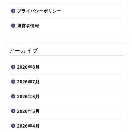
プライバシーポリシー
運営者情報
アーカイブ
2026年8月
2026年7月
2026年6月
2026年5月
2026年4月