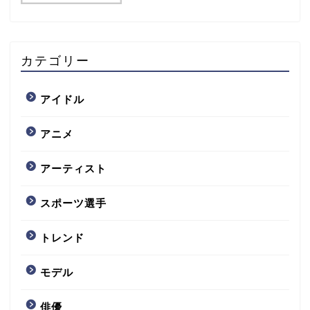
カテゴリー
アイドル
アニメ
アーティスト
スポーツ選手
トレンド
モデル
俳優