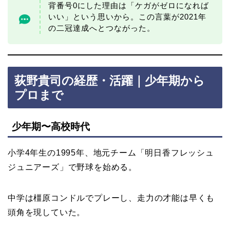
背番号0にした理由は「ケガがゼロになれば
いい」という思いから。この言葉が2021年
の二冠達成へとつながった。
荻野貴司の経歴・活躍｜少年期から
プロまで
少年期〜高校時代
小学4年生の1995年、地元チーム「明日香フレッシュ
ジュニアーズ」で野球を始める。
中学は橿原コンドルでプレーし、走力の才能は早くも
頭角を現していた。