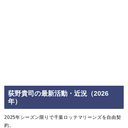
荻野貴司の最新活動・近況（2026
年）
2025年シーズン限りで千葉ロッテマリーンズを自由契
約。