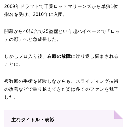
2009年ドラフトで千葉ロッテマリーンズから単独1位
指名を受け、2010年に入団。
開幕から46試合で25盗塁という超ハイペースで「ロッ
テの顔」へと急成長した。
しかしプロ入り後、
右膝の故障
に繰り返し悩まされる
ことに。
複数回の手術を経験しながらも、スライディング技術
の改善などで乗り越えてきた姿は多くのファンを魅了
した。
主なタイトル・表彰