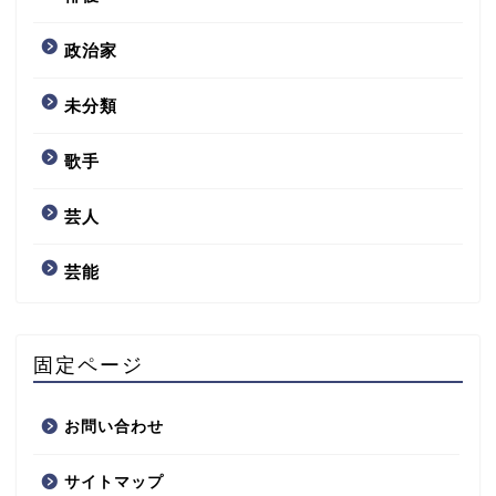
政治家
未分類
歌手
芸人
芸能
固定ページ
お問い合わせ
サイトマップ