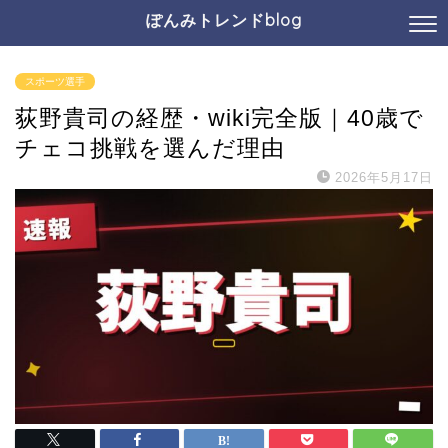
ぽんみトレンドblog
スポーツ選手
荻野貴司の経歴・wiki完全版｜40歳で
チェコ挑戦を選んだ理由
2026年5月17日