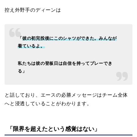
控え外野手のディーンは
「
彼の初完投後にこのシャツができた。みんなが
着ているよ。
私たちは彼の登板日は自信を持ってプレーでき
る」
と話しており、エースの必勝メッセージはチーム全体
へと浸透していることがわかります。
「限界を超えたという感覚はない」