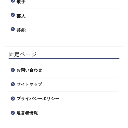
歌手
芸人
芸能
固定ページ
お問い合わせ
サイトマップ
プライバシーポリシー
運営者情報