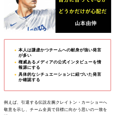
本人は謙虚かつチームへの献身が強い発言
が多い
権威あるメディアの公式インタビューを情
報源にする
具体的なシチュエーションに紐づいた発言
か確認する
例えば、引退する伝説左腕クレイトン・カーショーへ
敬意を示し、チーム全員で目標に向かう思いの一致を