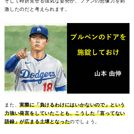
そして時折見せる強気な姿勢が、ファンの想像力を刺
激したのだと考えられます。
また、
実際に「負けるわけにはいかないので」という
力強い発言をしていたことも、こうした「言ってない
語録」が広まる土壌となった
のでしょう。