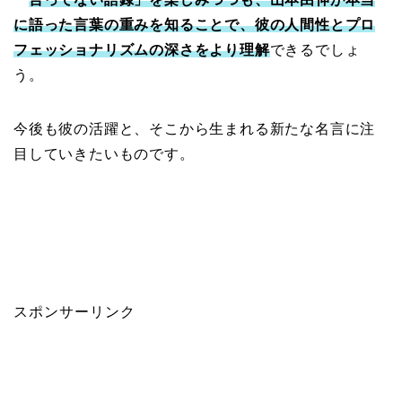
に語った言葉の重みを知ることで、彼の人間性とプロ
フェッショナリズムの深さをより理解
できるでしょ
う。
今後も彼の活躍と、そこから生まれる新たな名言に注
目していきたいものです。
スポンサーリンク