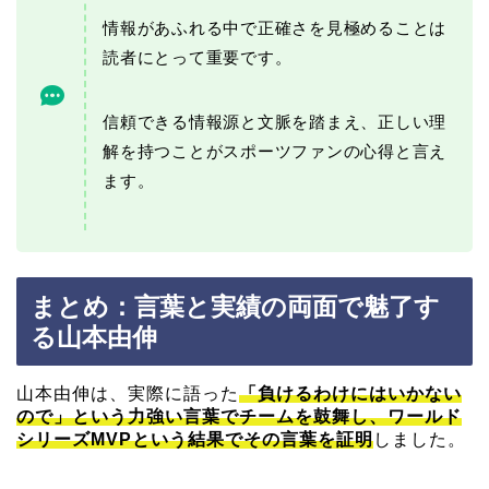
情報があふれる中で正確さを見極めることは
読者にとって重要です。
信頼できる情報源と文脈を踏まえ、正しい理
解を持つことがスポーツファンの心得と言え
ます。
まとめ：言葉と実績の両面で魅了す
る山本由伸
山本由伸は、実際に語った
「負けるわけにはいかない
ので」という力強い言葉でチームを鼓舞し、ワールド
シリーズMVPという結果でその言葉を証明
しました。