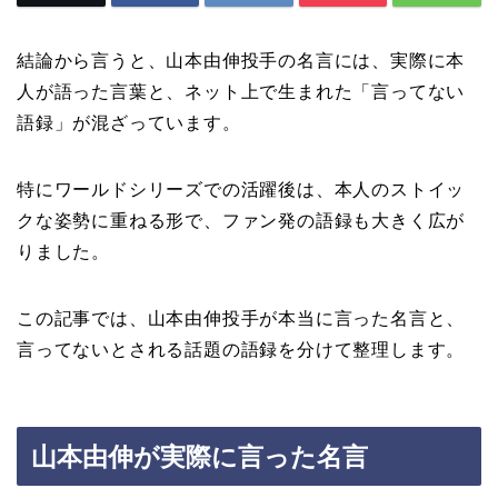
結論から言うと、山本由伸投手の名言には、実際に本
人が語った言葉と、ネット上で生まれた「言ってない
語録」が混ざっています。
特にワールドシリーズでの活躍後は、本人のストイッ
クな姿勢に重ねる形で、ファン発の語録も大きく広が
りました。
この記事では、山本由伸投手が本当に言った名言と、
言ってないとされる話題の語録を分けて整理します。
山本由伸が実際に言った名言