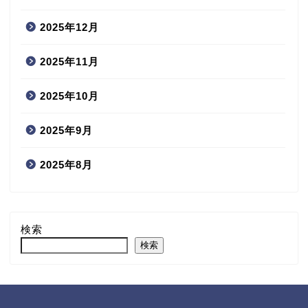
2025年12月
2025年11月
2025年10月
2025年9月
2025年8月
検索
検索