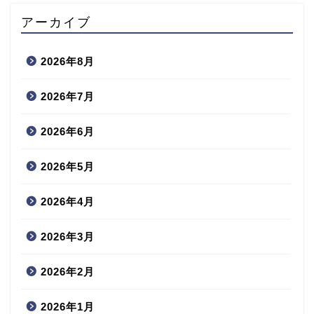
アーカイブ
2026年8月
2026年7月
2026年6月
2026年5月
2026年4月
2026年3月
2026年2月
2026年1月