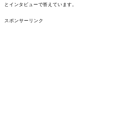
とインタビューで答えています。
スポンサーリンク