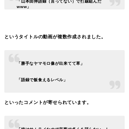
「山本由伸語録（言ってない）で打線組んだ
www」
というタイトルの動画が複数作成されました。
「勝手なヤマモロ像が出来てて草」
「語録で飯食えるレベル」
といったコメントが寄せられています。