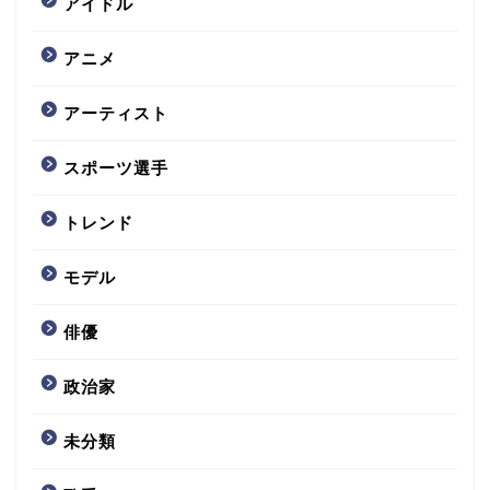
アイドル
アニメ
アーティスト
スポーツ選手
トレンド
モデル
俳優
政治家
未分類