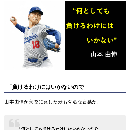
「負けるわけにはいかないので」
山本由伸が実際に発した最も有名な言葉が、
「何としても負けるわけにはいかないので」