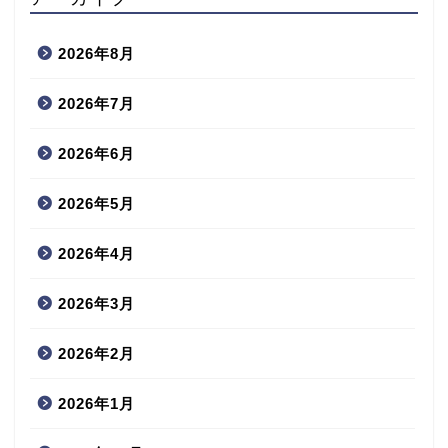
2026年8月
2026年7月
2026年6月
2026年5月
2026年4月
2026年3月
2026年2月
2026年1月