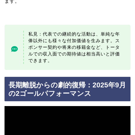
ます。
私見：代表での継続的な活動は、単純な年
俸以外にも様々な付加価値を生みます。ス
ポンサー契約や将来の移籍金など、トータ
ルでの収入面での期待値は相当高いと評価
できます。
長期離脱からの劇的復帰：2025年9月
の2ゴールパフォーマンス