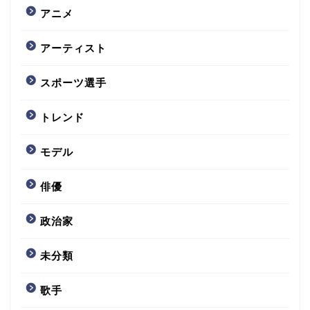
アニメ
アーティスト
スポーツ選手
トレンド
モデル
俳優
政治家
未分類
歌手