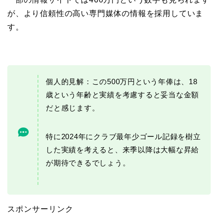
が、より信頼性の高い専門媒体の情報を採用していま
す。
個人的見解：この500万円という年俸は、18
歳という年齢と実績を考慮すると妥当な金額
だと感じます。
特に2024年にクラブ最年少ゴール記録を樹立
した実績を考えると、来季以降は大幅な昇給
が期待できるでしょう。
スポンサーリンク