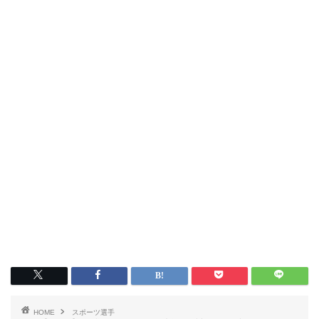
HOME
スポーツ選手