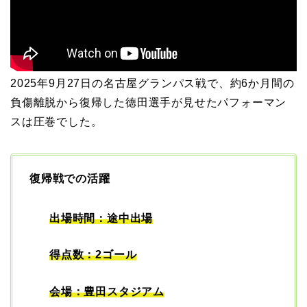
2025年9月27日の名古屋グランパス戦で、約6か月間の
負傷離脱から復帰した徳田選手が見せたパフォーマン
スは圧巻でした。
復帰戦での活躍
出場時間：途中出場
得点数：2ゴール
会場：豊田スタジアム