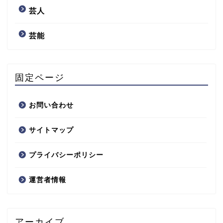
芸人
芸能
固定ページ
お問い合わせ
サイトマップ
プライバシーポリシー
運営者情報
アーカイブ