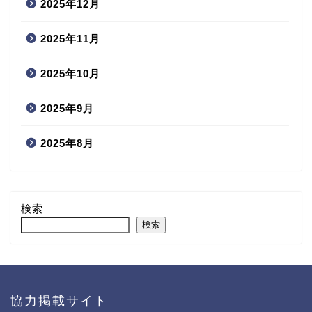
2025年12月
2025年11月
2025年10月
2025年9月
2025年8月
検索
検索
協力掲載サイト