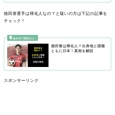
徳田誉選手は帰化人なの？と疑いの方は下記の記事を
チェック！
徳田誉は帰化人？出身地と国籍
ともに日本！真相を解説
スポンサーリンク