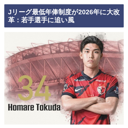
Jリーグ最低年俸制度が2026年に大改
革：若手選手に追い風