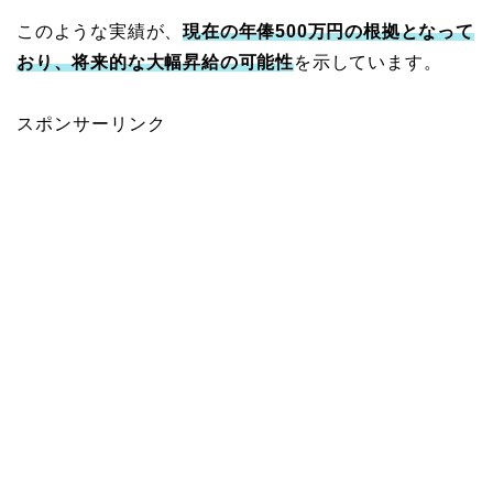
このような実績が、
現在の年俸500万円の根拠となって
おり、将来的な大幅昇給の可能性
を示しています。
スポンサーリンク