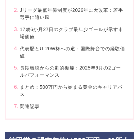
Jリーグ最低年俸制度が2026年に大改革：若手
選手に追い風
17歳6か月27日のクラブ最年少ゴールが示す市
場価値
代表歴とU-20W杯への道：国際舞台での経験価
値
長期離脱からの劇的復帰：2025年9月の2ゴー
ルパフォーマンス
まとめ：500万円から始まる黄金のキャリアパ
ス
関連記事