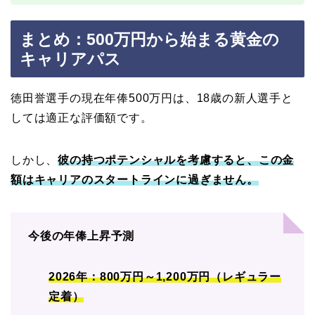
まとめ：500万円から始まる黄金の
キャリアパス
徳田誉選手の現在年俸500万円は、18歳の新人選手と
しては適正な評価額です。
しかし、
彼の持つポテンシャルを考慮すると、この金
額はキャリアのスタートラインに過ぎません。
今後の年俸上昇予測
2026年：800万円～1,200万円（レギュラー
定着）