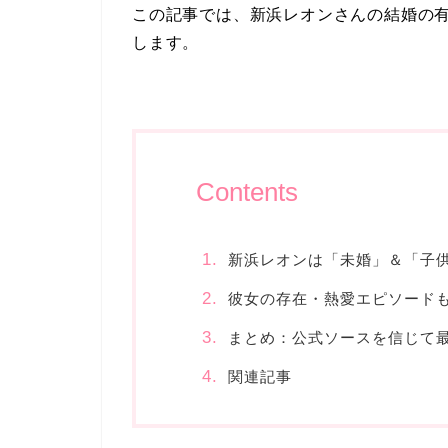
この記事では、新浜レオンさんの結婚の
します。
Contents
新浜レオンは「未婚」＆「子
彼女の存在・熱愛エピソード
まとめ：公式ソースを信じて
関連記事