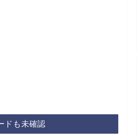
ードも未確認