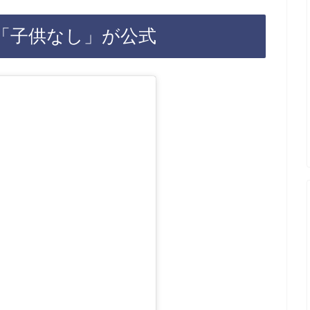
「子供なし」が公式