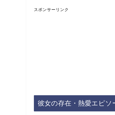
スポンサーリンク
彼女の存在・熱愛エピソ