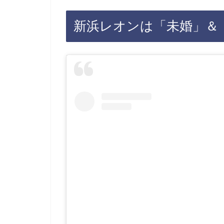
新浜レオンは「未婚」＆