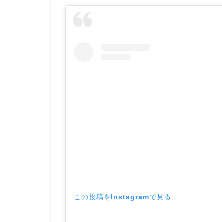
この投稿をInstagramで見る