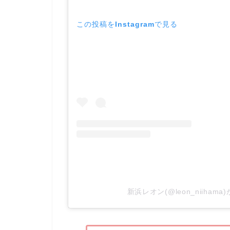
この投稿をInstagramで見る
新浜レオン(@leon_niiham