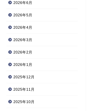
2026年6月
2026年5月
2026年4月
2026年3月
2026年2月
2026年1月
2025年12月
2025年11月
2025年10月