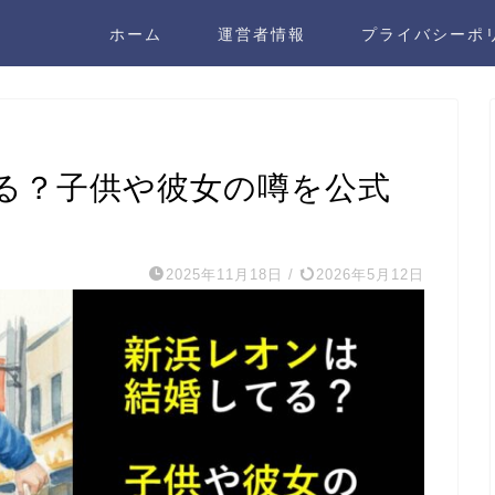
ホーム
運営者情報
プライバシーポ
る？子供や彼女の噂を公式
2025年11月18日
/
2026年5月12日