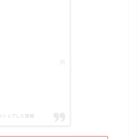
a)がシェアした投稿