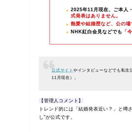
2025年11月現在、ご本
式発表はありません。
熱愛や結婚歴など、公の場
NHK紅白会見などでも
「
公式サイト
やインタビューなどでも私生活
11月現在）。
【管理人コメント】
トレンド的には「結婚発表近い？」と噂さ
し”が公式です。