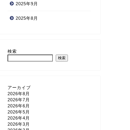
2025年9月
2025年8月
検索
検索
アーカイブ
2026年8月
2026年7月
2026年6月
2026年5月
2026年4月
2026年3月