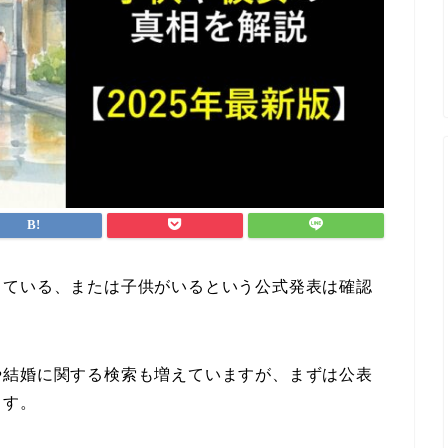
している、または子供がいるという公式発表は確認
や結婚に関する検索も増えていますが、まずは公表
ます。