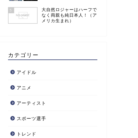
大自然ロジャーはハーフで
5
なく両親も純日本人！（ア
メリカ生まれ）
カテゴリー
アイドル
アニメ
アーティスト
スポーツ選手
トレンド