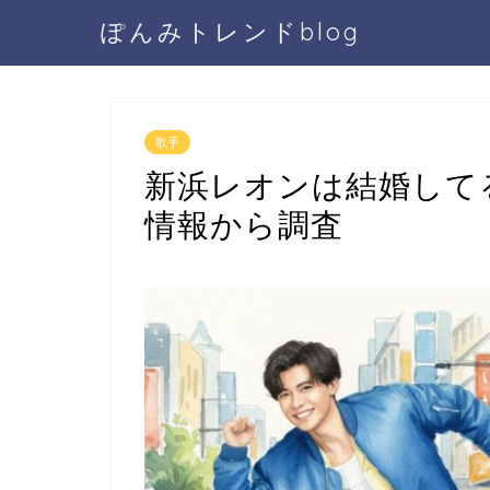
ぽんみトレンドblog
歌手
新浜レオンは結婚して
情報から調査