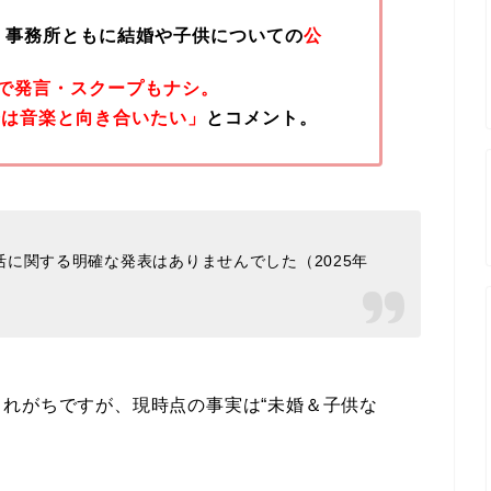
人・事務所ともに結婚や子供についての
公
で発言・スクープもナシ。
今は音楽と向き合いたい」
とコメント。
に関する明確な発表はありませんでした（2025年
れがちですが、現時点の事実は“未婚＆子供な