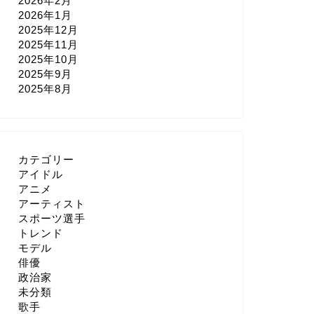
2026年2月
2026年1月
2025年12月
2025年11月
2025年10月
2025年9月
2025年8月
カテゴリー
アイドル
アニメ
アーティスト
スポーツ選手
トレンド
モデル
俳優
政治家
未分類
歌手