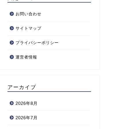
お問い合わせ
サイトマップ
プライバシーポリシー
運営者情報
アーカイブ
2026年8月
2026年7月