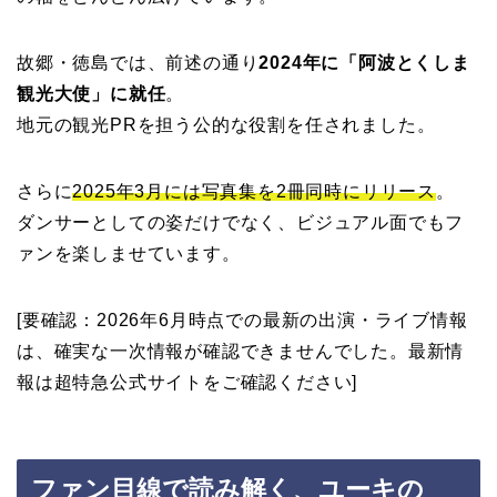
故郷・徳島では、前述の通り
2024年に「阿波とくしま
観光大使」に就任
。
地元の観光PRを担う公的な役割を任されました。
さらに
2025年3月には写真集を2冊同時にリリース
。
ダンサーとしての姿だけでなく、ビジュアル面でもフ
ァンを楽しませています。
[要確認：2026年6月時点での最新の出演・ライブ情報
は、確実な一次情報が確認できませんでした。最新情
報は超特急公式サイトをご確認ください]
ファン目線で読み解く、ユーキの