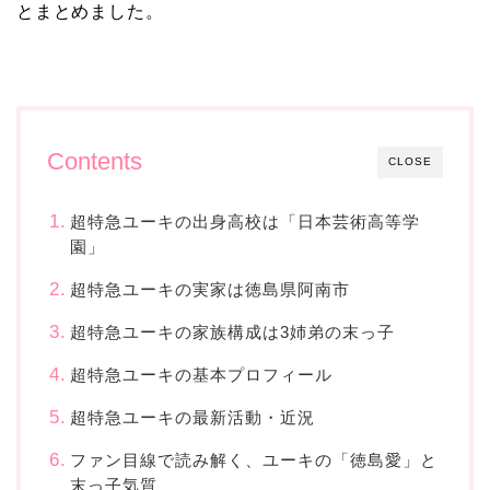
とまとめました。
Contents
CLOSE
超特急ユーキの出身高校は「日本芸術高等学
園」
超特急ユーキの実家は徳島県阿南市
超特急ユーキの家族構成は3姉弟の末っ子
超特急ユーキの基本プロフィール
超特急ユーキの最新活動・近況
ファン目線で読み解く、ユーキの「徳島愛」と
末っ子気質