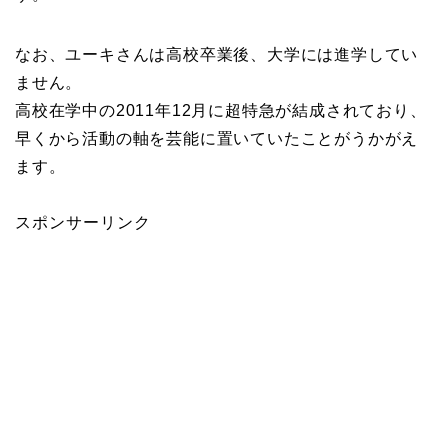
なお、ユーキさんは高校卒業後、大学には進学してい
ません。
高校在学中の2011年12月に超特急が結成されており、
早くから活動の軸を芸能に置いていたことがうかがえ
ます。
スポンサーリンク