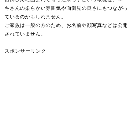
キさんの柔らかい雰囲気や面倒見の良さにもつながっ
ているのかもしれません。
ご家族は一般の方のため、お名前や顔写真などは公開
されていません。
スポンサーリンク