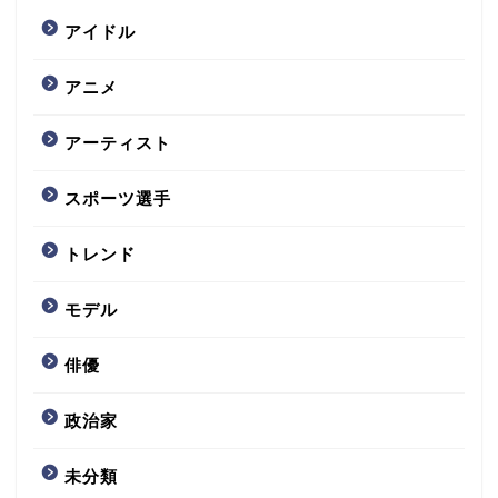
アイドル
アニメ
アーティスト
スポーツ選手
トレンド
モデル
俳優
政治家
未分類