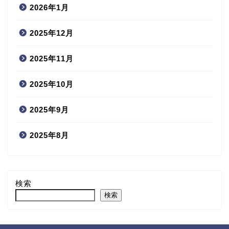
2026年1月
2025年12月
2025年11月
2025年10月
2025年9月
2025年8月
検索
検索