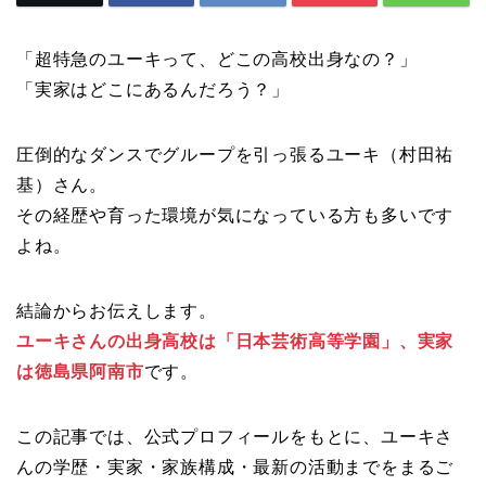
「超特急のユーキって、どこの高校出身なの？」
「実家はどこにあるんだろう？」
圧倒的なダンスでグループを引っ張るユーキ（村田祐
基）さん。
その経歴や育った環境が気になっている方も多いです
よね。
結論からお伝えします。
ユーキさんの出身高校は「日本芸術高等学園」、実家
は徳島県阿南市
です。
この記事では、公式プロフィールをもとに、ユーキさ
んの学歴・実家・家族構成・最新の活動までをまるご