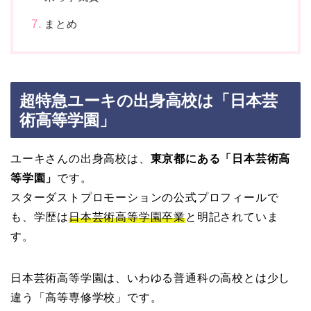
まとめ
超特急ユーキの出身高校は「日本芸
術高等学園」
ユーキさんの出身高校は、
東京都にある「日本芸術高
等学園」
です。
スターダストプロモーションの公式プロフィールで
も、学歴は
日本芸術高等学園卒業
と明記されていま
す。
日本芸術高等学園は、いわゆる普通科の高校とは少し
違う「高等専修学校」です。