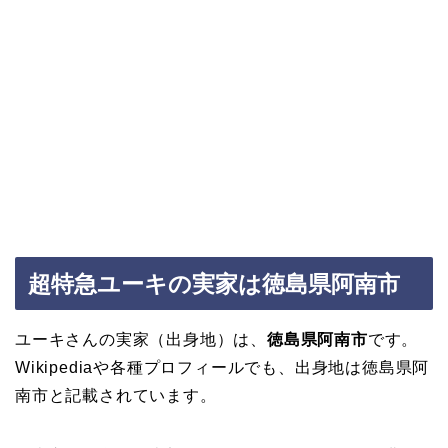
超特急ユーキの実家は徳島県阿南市
ユーキさんの実家（出身地）は、
徳島県阿南市
です。
Wikipediaや各種プロフィールでも、出身地は徳島県阿
南市と記載されています。