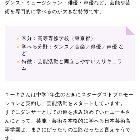
ダンス・ミュージシャン・俳優・声優など、芸能や芸
術を専門的に学べるのが大きな特徴です。
区分：高等専修学校（東京都）
学べる分野：ダンス／音楽／俳優／声優 な
ど
特徴：芸能活動と両立しやすいカリキュラ
ム
ユーキさんは中学1年生のときにスターダストプロモー
ションと契約し、芸能活動をスタートしています。
すでにダンサーとしての道を歩み始めていたユーキさ
んにとって、芸能・芸術を本格的に学べる日本芸術高
等学園は、まさにぴったりの進路だったと言えそうで
す。