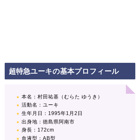
超特急ユーキの基本プロフィール
本名：村田祐基（むらた ゆうき）
活動名：ユーキ
生年月日：1995年1月2日
出身地：徳島県阿南市
身長：172cm
血液型：AB型