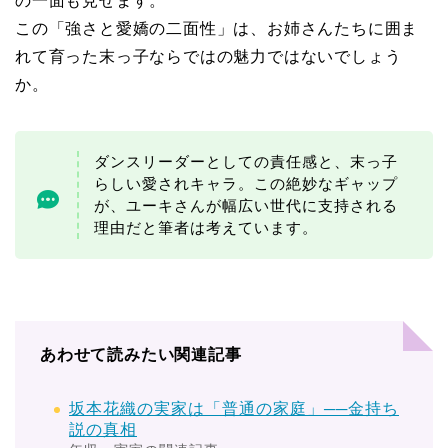
の一面も見せます。
この「強さと愛嬌の二面性」は、お姉さんたちに囲ま
れて育った末っ子ならではの魅力ではないでしょう
か。
ダンスリーダーとしての責任感と、末っ子
らしい愛されキャラ。この絶妙なギャップ
が、ユーキさんが幅広い世代に支持される
理由だと筆者は考えています。
あわせて読みたい関連記事
坂本花織の実家は「普通の家庭」──金持ち
説の真相