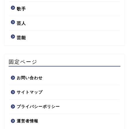
歌手
芸人
芸能
固定ページ
お問い合わせ
サイトマップ
プライバシーポリシー
運営者情報