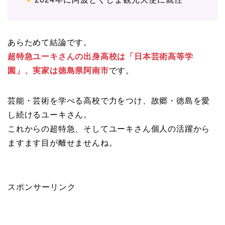
あらためて結論です。
超特急ユーキさんの出身高校は「日本芸術高等学
園」、実家は徳島県阿南市
です。
芸能・芸術を学べる高校で力をつけ、故郷・徳島を愛
し続けるユーキさん。
これからの超特急、そしてユーキさん個人の活躍から
ますます目が離せませんね。
スポンサーリンク