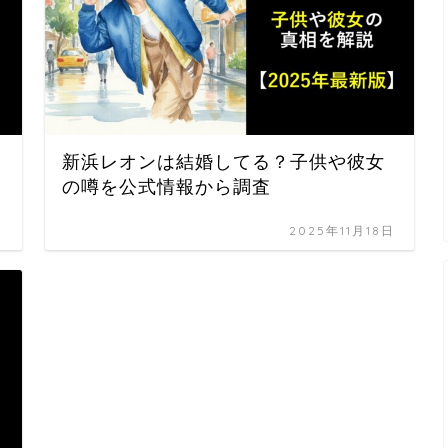
を
新浜レオンは結婚してる？子供や彼女
の噂を公式情報から調査
日
2025年11月18日