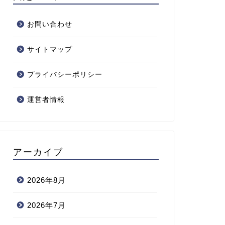
お問い合わせ
サイトマップ
プライバシーポリシー
運営者情報
アーカイブ
2026年8月
2026年7月