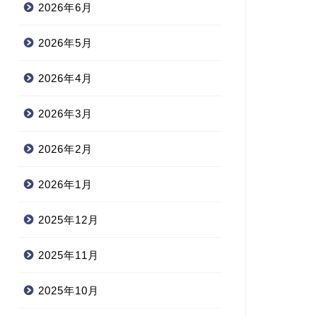
2026年6月
2026年5月
2026年4月
2026年3月
2026年2月
2026年1月
2025年12月
2025年11月
2025年10月