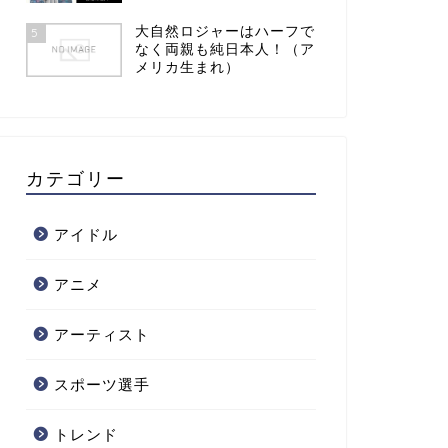
大自然ロジャーはハーフで
5
なく両親も純日本人！（ア
メリカ生まれ）
カテゴリー
アイドル
アニメ
アーティスト
スポーツ選手
トレンド