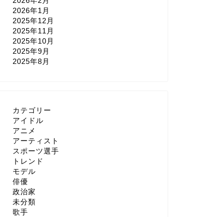
2026年2月
2026年1月
2025年12月
2025年11月
2025年10月
2025年9月
2025年8月
カテゴリー
アイドル
アニメ
アーティスト
スポーツ選手
トレンド
モデル
俳優
政治家
未分類
歌手