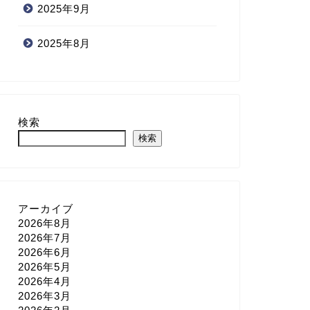
2025年9月
2025年8月
検索
検索
アーカイブ
2026年8月
2026年7月
2026年6月
2026年5月
2026年4月
2026年3月