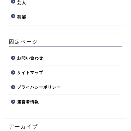
芸人
芸能
固定ページ
お問い合わせ
サイトマップ
プライバシーポリシー
運営者情報
アーカイブ