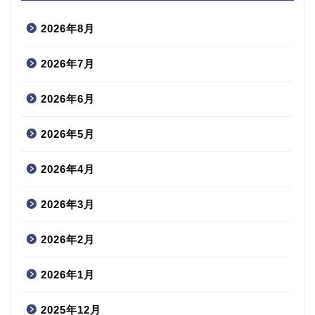
2026年8月
2026年7月
2026年6月
2026年5月
2026年4月
2026年3月
2026年2月
2026年1月
2025年12月