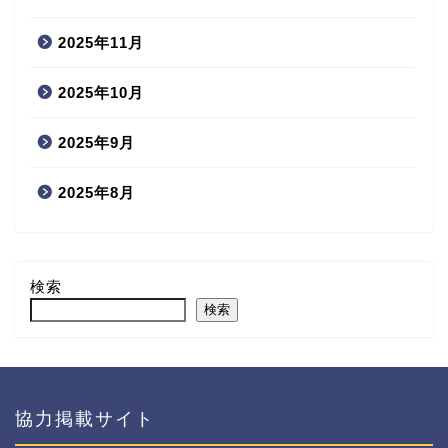
2025年11月
2025年10月
2025年9月
2025年8月
検索
検索
協力掲載サイト