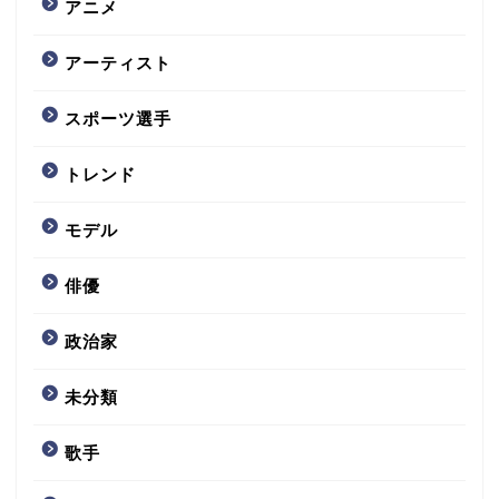
アニメ
アーティスト
スポーツ選手
トレンド
モデル
俳優
政治家
未分類
歌手