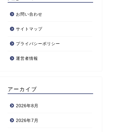
お問い合わせ
サイトマップ
プライバシーポリシー
運営者情報
アーカイブ
2026年8月
2026年7月