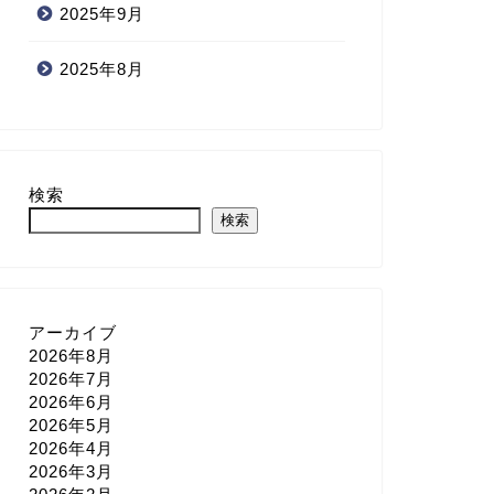
2025年9月
2025年8月
検索
検索
アーカイブ
2026年8月
2026年7月
2026年6月
2026年5月
2026年4月
2026年3月