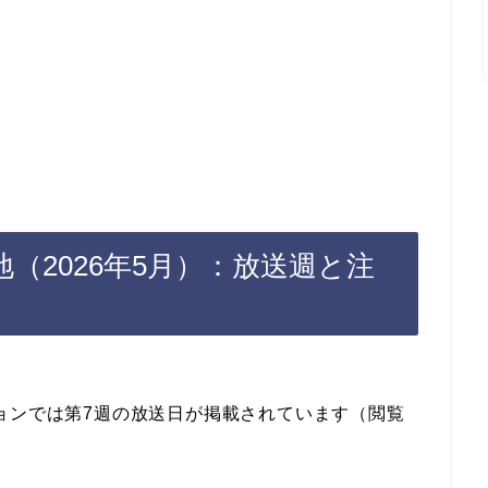
（2026年5月）：放送週と注
ョンでは第7週の放送日が掲載されています（閲覧