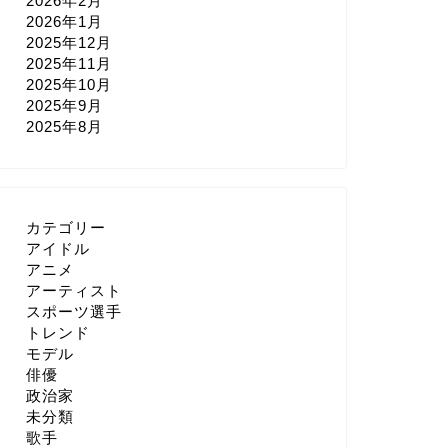
2026年2月
2026年1月
2025年12月
2025年11月
2025年10月
2025年9月
2025年8月
カテゴリー
アイドル
アニメ
アーティスト
スポーツ選手
トレンド
モデル
俳優
政治家
未分類
歌手