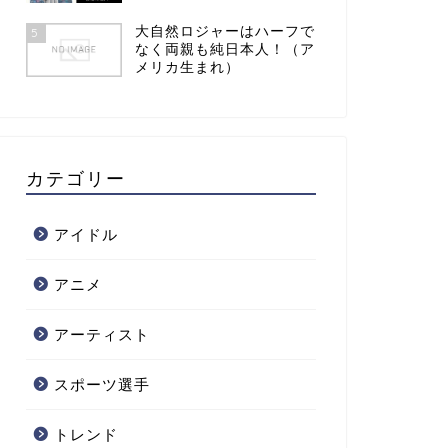
大自然ロジャーはハーフで
5
なく両親も純日本人！（ア
メリカ生まれ）
カテゴリー
アイドル
アニメ
アーティスト
スポーツ選手
トレンド