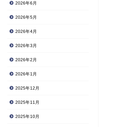
2026年6月
2026年5月
2026年4月
2026年3月
2026年2月
2026年1月
2025年12月
2025年11月
2025年10月