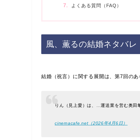
よくある質問（FAQ）
風、薫るの結婚ネタバレ
結婚（祝言）に関する展開は、第7回のあ
りん（見上愛）は、…運送業を営む奥田
cinemacafe.net（2026年4月6日）