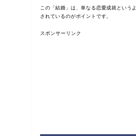
この「結婚」は、単なる恋愛成就という
されているのがポイントです。
スポンサーリンク