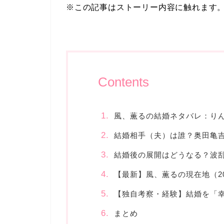
※この記事はストーリー内容に触れます
Contents
風、薫るの結婚ネタバレ：り
結婚相手（夫）は誰？奥田亀
結婚後の展開はどうなる？波
【最新】風、薫るの現在地（2
【独自考察・経験】結婚を「
まとめ