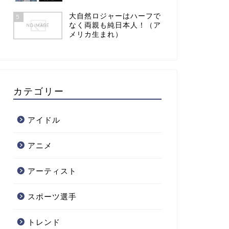
大自然ロジャーはハーフで
5
なく両親も純日本人！（ア
メリカ生まれ）
カテゴリー
アイドル
アニメ
アーティスト
スポーツ選手
トレンド