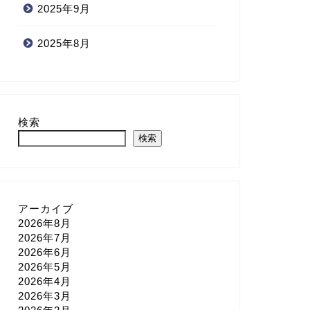
2025年9月
2025年8月
検索
検索
アーカイブ
2026年8月
2026年7月
2026年6月
2026年5月
2026年4月
2026年3月