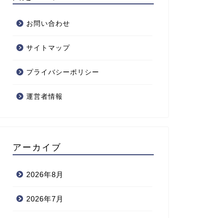
お問い合わせ
サイトマップ
プライバシーポリシー
運営者情報
アーカイブ
2026年8月
2026年7月