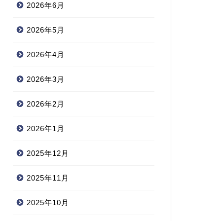
2026年6月
2026年5月
2026年4月
2026年3月
2026年2月
2026年1月
2025年12月
2025年11月
2025年10月