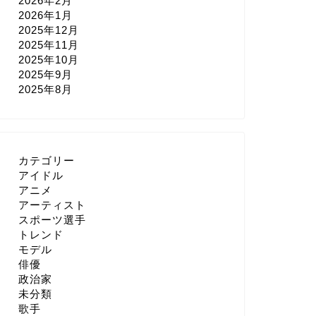
2026年2月
2026年1月
2025年12月
2025年11月
2025年10月
2025年9月
2025年8月
カテゴリー
アイドル
アニメ
アーティスト
スポーツ選手
トレンド
モデル
俳優
政治家
未分類
歌手