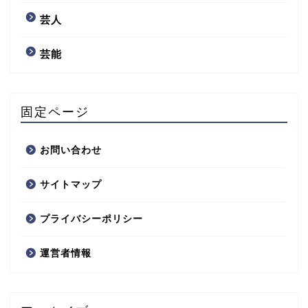
芸人
芸能
固定ページ
お問い合わせ
サイトマップ
プライバシーポリシー
運営者情報