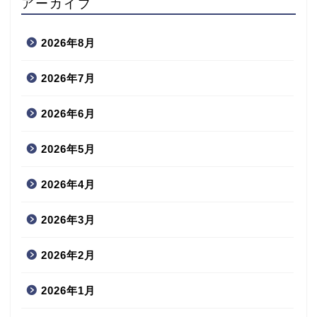
アーカイブ
2026年8月
2026年7月
2026年6月
2026年5月
2026年4月
2026年3月
2026年2月
2026年1月