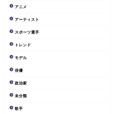
アニメ
アーティスト
スポーツ選手
トレンド
モデル
俳優
政治家
未分類
歌手