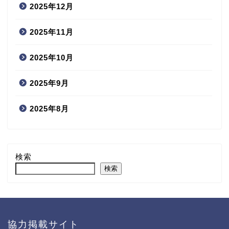
2025年12月
2025年11月
2025年10月
2025年9月
2025年8月
検索
検索
協力掲載サイト