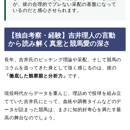
が、彼の合理的でブレない采配の基盤になって
いるのだと感心させられます。
【独自考察・経験】吉井理人の言動
から読み解く真意と競馬愛の深さ
長年、吉井氏のピッチング理論や采配、そして競馬の
コラムを追ってきた身として強く感じるのは、彼の
「徹底した観察眼と分析力」
です。
現役時代からデータを重んじ、理詰めで投球を組み立
てていた吉井氏にとって、血統や調教タイムなどのデ
ータが詰まった競馬は、まさに知的好奇心を満たす最
高の舞台なのでしょう。