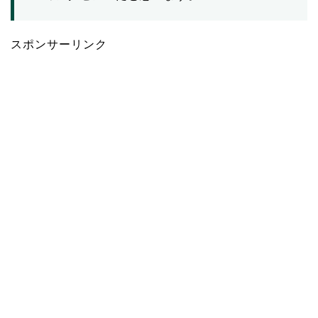
スポンサーリンク