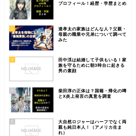
プロフィール！経歴・学歴まとめ
2
達孝太の家族はどんな人？父親・
母親の職業や兄弟について調べて
みた
3
田中渓は結婚して子供もいる！家
族を守るために朝3時台に起きる
男の素顔
4
柴田淳の正体は？国籍・帰化の噂
とX炎上発言の真意を調査
5
大自然ロジャーはハーフでなく両
親も純日本人！（アメリカ生ま
れ）