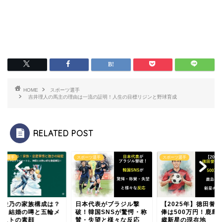
HOME
スポーツ選手
吉井理人の馬主の理由は一流の証明！人生の目標リジンと野球育成
RELATED POST
ーツ選手
スポーツ選手
スポーツ選手
藤綾乃の家族構成は？
日本代表がブラジル撃
【2025年】徳田誉
氏・結婚の噂と五輪メ
破！韓国SNSが驚愕・称
俸は500万円！鹿島の
リストの素顔
賛・失望と様々な反応
歳新星の現在地