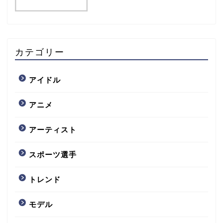
カテゴリー
アイドル
アニメ
アーティスト
スポーツ選手
トレンド
モデル