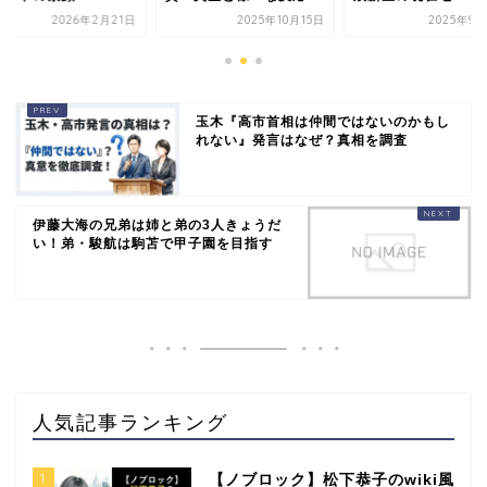
2026年2月21日
2025年10月15日
2025年9月
玉木『高市首相は仲間ではないのかもし
れない』発言はなぜ？真相を調査
伊藤大海の兄弟は姉と弟の3人きょうだ
い！弟・駿航は駒苫で甲子園を目指す
人気記事ランキング
1
【ノブロック】松下恭子のwiki風