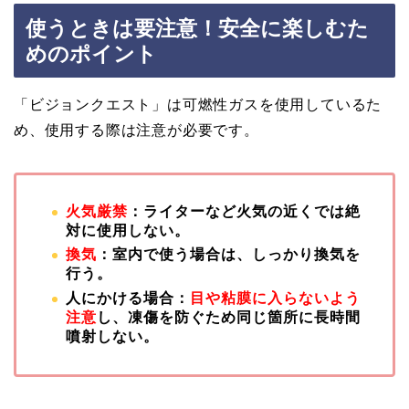
使うときは要注意！安全に楽しむた
めのポイント
「ビジョンクエスト」は可燃性ガスを使用しているた
め、使用する際は注意が必要です。
火気厳禁
：ライターなど火気の近くでは絶
対に使用しない。
換気
：室内で使う場合は、しっかり換気を
行う。
人にかける場合：
目や粘膜に入らないよう
注意
し、凍傷を防ぐため同じ箇所に長時間
噴射しない。