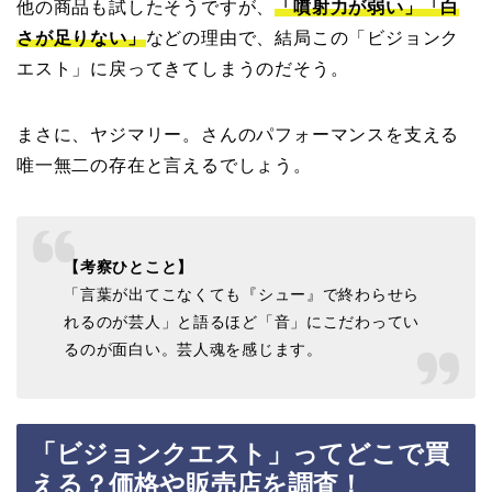
他の商品も試したそうですが、
「噴射力が弱い」「白
さが足りない」
などの理由で、結局この「ビジョンク
エスト」に戻ってきてしまうのだそう。
まさに、ヤジマリー。さんのパフォーマンスを支える
唯一無二の存在と言えるでしょう。
【考察ひとこと】
「言葉が出てこなくても『シュー』で終わらせら
れるのが芸人」と語るほど「音」にこだわってい
るのが面白い。芸人魂を感じます。
「ビジョンクエスト」ってどこで買
える？価格や販売店を調査！