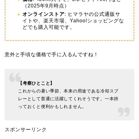
（2025年9月時点）
オンラインストア
: ヒマラヤの公式通販サ
イトや、楽天市場、Yahoo!ショッピングな
どでも購入可能です。
意外と手頃な価格で手に入るんですね！
【考察ひとこと】
これからの暑い季節、本来の用途である冷却スプ
レーとして普通に活躍してくれそうです。一本持
っておくと便利かもしれません。
スポンサーリンク