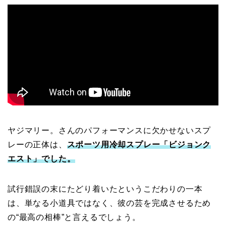
ヤジマリー。さんのパフォーマンスに欠かせないスプ
レーの正体は、
スポーツ用冷却スプレー「ビジョンク
エスト」でした。
試行錯誤の末にたどり着いたというこだわりの一本
は、単なる小道具ではなく、彼の芸を完成させるため
の“最高の相棒”と言えるでしょう。