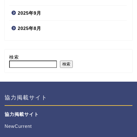
2025年9月
2025年8月
検索
検索
協力掲載サイト
協力掲載サイト
NewCurrent