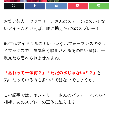
お笑い芸人・ヤジマリー。さんのステージに欠かせな
いアイテムといえば、腰に携えた2本のスプレー！
80年代アイドル風のキレキレなパフォーマンスのクラ
イマックスで、景気良く噴射されるあの白い霧は、一
度見たら忘れられませんよね。
「あれって一体何？」「ただの水じゃないの？」
と、
気になっている方も多いのではないでしょうか。
この記事では、ヤジマリー。さんのパフォーマンスの
相棒、あのスプレーの正体に迫ります！