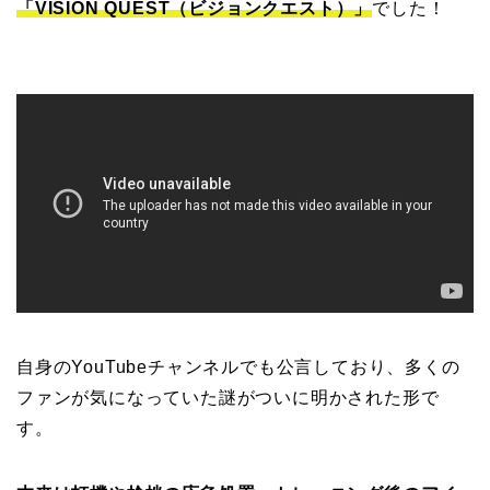
「VISION QUEST（ビジョンクエスト）」
でした！
自身のYouTubeチャンネルでも公言しており、多くの
ファンが気になっていた謎がついに明かされた形で
す。