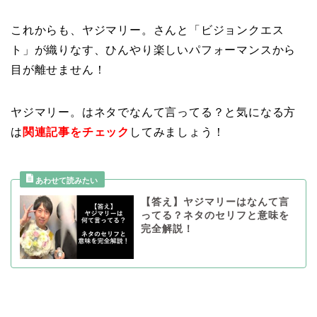
これからも、ヤジマリー。さんと「ビジョンクエス
ト」が織りなす、ひんやり楽しいパフォーマンスから
目が離せません！
ヤジマリー。はネタでなんて言ってる？と気になる方
は
関連記事をチェック
してみましょう！
【答え】ヤジマリーはなんて言
ってる？ネタのセリフと意味を
完全解説！