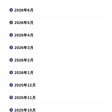
2026年6月
2026年5月
2026年4月
2026年3月
2026年2月
2026年1月
2025年12月
2025年11月
2025年10月