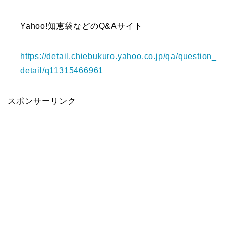
Yahoo!知恵袋などのQ&Aサイト
https://detail.chiebukuro.yahoo.co.jp/qa/question_
detail/q11315466961
スポンサーリンク