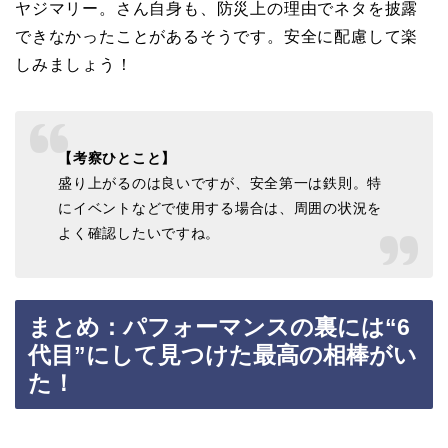
ヤジマリー。さん自身も、防災上の理由でネタを披露
できなかったことがあるそうです。安全に配慮して楽
しみましょう！
【考察ひとこと】
盛り上がるのは良いですが、安全第一は鉄則。特
にイベントなどで使用する場合は、周囲の状況を
よく確認したいですね。
まとめ：パフォーマンスの裏には“6
代目”にして見つけた最高の相棒がい
た！