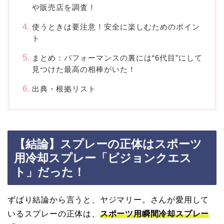
や販売店を調査！
使うときは要注意！安全に楽しむためのポイン
ト
まとめ：パフォーマンスの裏には“6代目”にして
見つけた最高の相棒がいた！
出典・根拠リスト
【結論】スプレーの正体はスポーツ
用冷却スプレー「ビジョンクエス
ト」だった！
ずばり結論から言うと、ヤジマリー。さんが愛用して
いるスプレーの正体は、
スポーツ用瞬間冷却スプレー