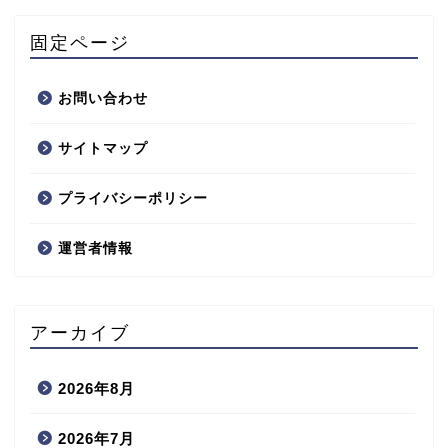
固定ページ
お問い合わせ
サイトマップ
プライバシーポリシー
運営者情報
アーカイブ
2026年8月
2026年7月