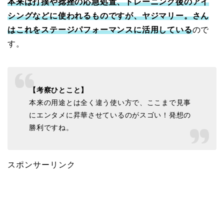
本来は打撲や捻挫の応急処置、トレーニング後のアイ
シングなどに使われるものですが、ヤジマリー。さん
はこれをステージパフォーマンスに活用している
ので
す。
【考察ひとこと】
本来の用途とは全く違う使い方で、ここまで見事
にエンタメに昇華させているのがスゴい！発想の
勝利ですね。
スポンサーリンク