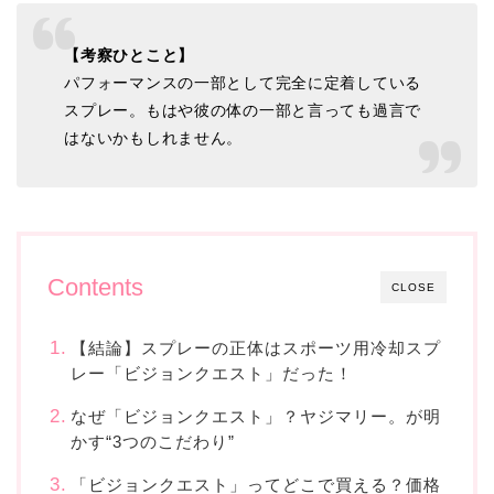
【考察ひとこと】
パフォーマンスの一部として完全に定着している
スプレー。もはや彼の体の一部と言っても過言で
はないかもしれません。
Contents
CLOSE
【結論】スプレーの正体はスポーツ用冷却スプ
レー「ビジョンクエスト」だった！
なぜ「ビジョンクエスト」？ヤジマリー。が明
かす“3つのこだわり”
「ビジョンクエスト」ってどこで買える？価格