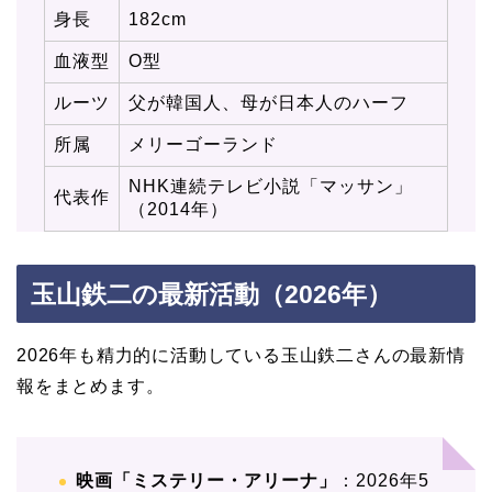
身長
182cm
血液型
O型
ルーツ
父が韓国人、母が日本人のハーフ
所属
メリーゴーランド
NHK連続テレビ小説「マッサン」
代表作
（2014年）
玉山鉄二の最新活動（2026年）
2026年も精力的に活動している玉山鉄二さんの最新情
報をまとめます。
映画「ミステリー・アリーナ」
：2026年5