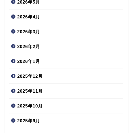
2026年5月
2026年4月
2026年3月
2026年2月
2026年1月
2025年12月
2025年11月
2025年10月
2025年9月