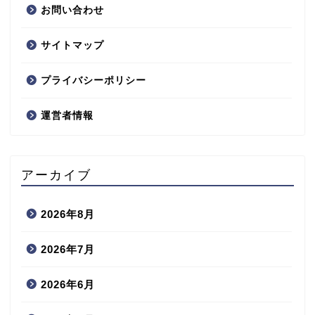
お問い合わせ
サイトマップ
プライバシーポリシー
運営者情報
アーカイブ
2026年8月
2026年7月
2026年6月