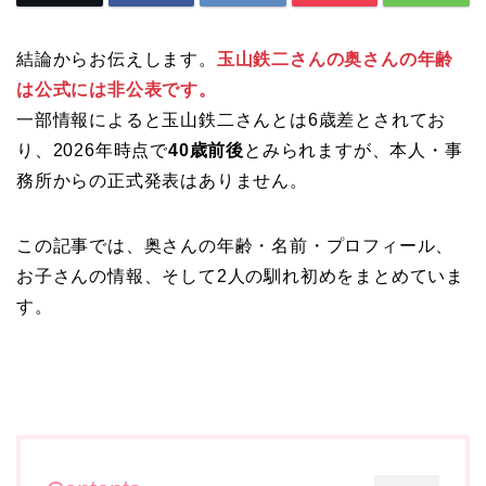
結論からお伝えします。
玉山鉄二さんの奥さんの年齢
は公式には非公表です。
一部情報によると玉山鉄二さんとは6歳差とされてお
り、2026年時点で
40歳前後
とみられますが、本人・事
務所からの正式発表はありません。
この記事では、奥さんの年齢・名前・プロフィール、
お子さんの情報、そして2人の馴れ初めをまとめていま
す。