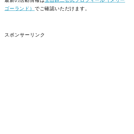
最新の活動情報は
玉山鉄二公式プロフィール（メリー
ゴーランド）
でご確認いただけます。
スポンサーリンク