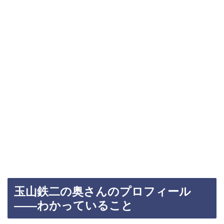
玉山鉄二の奥さんのプロフィール
——わかっていること