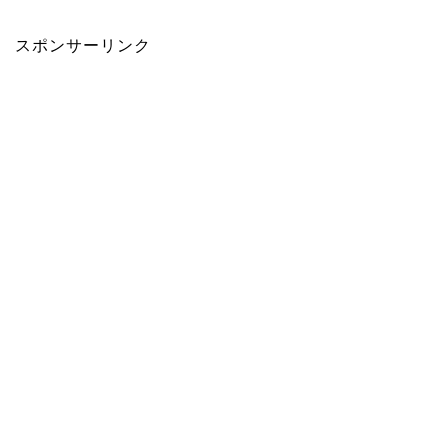
スポンサーリンク