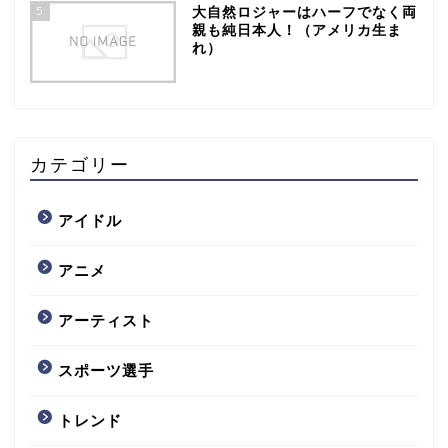
5
大自然ロジャーはハーフでなく両
親も純日本人！（アメリカ生ま
れ）
カテゴリー
アイドル
アニメ
アーティスト
スポーツ選手
トレンド