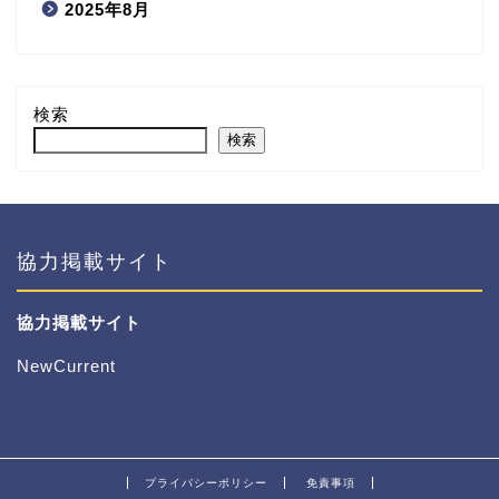
2025年8月
検索
検索
協力掲載サイト
協力掲載サイト
NewCurrent
プライバシーポリシー
免責事項