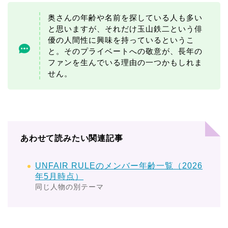
奥さんの年齢や名前を探している人も多い
と思いますが、それだけ玉山鉄二という俳
優の人間性に興味を持っているというこ
と。そのプライベートへの敬意が、長年の
ファンを生んでいる理由の一つかもしれま
せん。
あわせて読みたい関連記事
UNFAIR RULEのメンバー年齢一覧（2026
年5月時点）
同じ人物の別テーマ