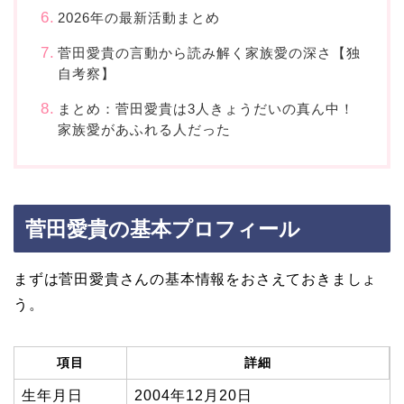
2026年の最新活動まとめ
菅田愛貴の言動から読み解く家族愛の深さ【独
自考察】
まとめ：菅田愛貴は3人きょうだいの真ん中！
家族愛があふれる人だった
菅田愛貴の基本プロフィール
まずは菅田愛貴さんの基本情報をおさえておきましょ
う。
項目
詳細
生年月日
2004年12月20日