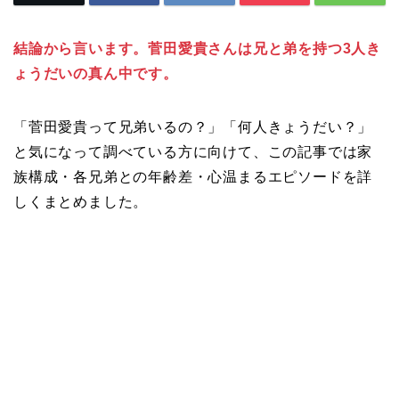
結論から言います。菅田愛貴さんは兄と弟を持つ3人き
ょうだいの真ん中です。
「菅田愛貴って兄弟いるの？」「何人きょうだい？」
と気になって調べている方に向けて、この記事では家
族構成・各兄弟との年齢差・心温まるエピソードを詳
しくまとめました。