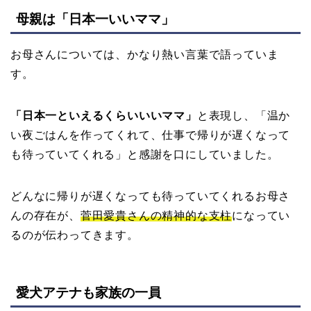
母親は「日本一いいママ」
お母さんについては、かなり熱い言葉で語っていま
す。
「日本一といえるくらいいいママ」
と表現し、「温か
い夜ごはんを作ってくれて、仕事で帰りが遅くなって
も待っていてくれる」と感謝を口にしていました。
どんなに帰りが遅くなっても待っていてくれるお母さ
んの存在が、
菅田愛貴さんの精神的な支柱
になってい
るのが伝わってきます。
愛犬アテナも家族の一員