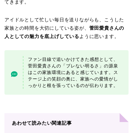
てきます。
アイドルとして忙しい毎日を送りながらも、こうした
家族との時間を大切にしている姿が、
菅田愛貴さんの
人としての魅力を底上げしている
ように思います。
ファン目線で追いかけてきた感想として、
菅田愛貴さんの「ブレない明るさ」の源泉
はこの家族環境にあると感じています。ス
テージ上の笑顔の奥に、家族への愛情がし
っかりと根を張っているのが伝わります。
あわせて読みたい関連記事