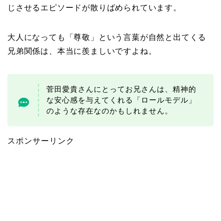
じさせるエピソードが散りばめられています。
大人になっても「尊敬」という言葉が自然と出てくる
兄弟関係は、本当に羨ましいですよね。
菅田愛貴さんにとってお兄さんは、精神的
な安心感を与えてくれる「ロールモデル」
のような存在なのかもしれません。
スポンサーリンク