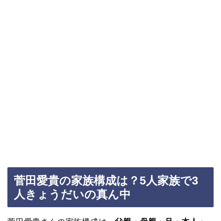
菅田愛貴の家族構成は？5人家族で3
人きょうだいの真ん中