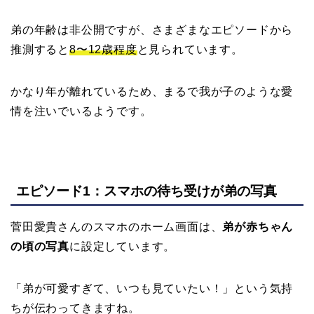
弟の年齢は非公開ですが、さまざまなエピソードから
推測すると
8〜12歳程度
と見られています。
かなり年が離れているため、まるで我が子のような愛
情を注いでいるようです。
エピソード1：スマホの待ち受けが弟の写真
菅田愛貴さんのスマホのホーム画面は、
弟が赤ちゃん
の頃の写真
に設定しています。
「弟が可愛すぎて、いつも見ていたい！」という気持
ちが伝わってきますね。