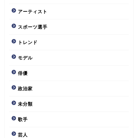
アーティスト
スポーツ選手
トレンド
モデル
俳優
政治家
未分類
歌手
芸人