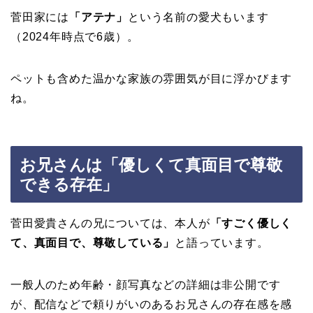
菅田家には
「アテナ」
という名前の愛犬もいます
（2024年時点で6歳）。
ペットも含めた温かな家族の雰囲気が目に浮かびます
ね。
お兄さんは「優しくて真面目で尊敬
できる存在」
菅田愛貴さんの兄については、本人が
「すごく優しく
て、真面目で、尊敬している」
と語っています。
一般人のため年齢・顔写真などの詳細は非公開です
が、配信などで頼りがいのあるお兄さんの存在感を感