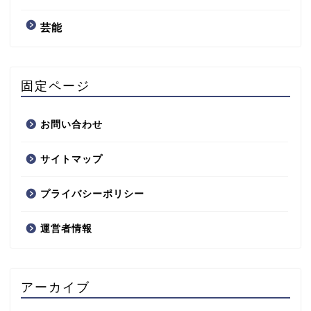
芸能
固定ページ
お問い合わせ
サイトマップ
プライバシーポリシー
運営者情報
アーカイブ