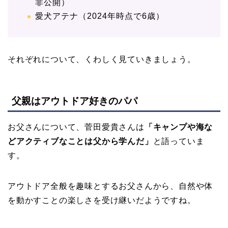
非公開）
愛犬アテナ（2024年時点で6歳）
それぞれについて、くわしく見ていきましょう。
父親はアウトドア好きのパパ
お父さんについて、菅田愛貴さんは
「キャンプや海な
どアクティブなことは父から学んだ」
と語っていま
す。
アウトドア全般を趣味とするお父さんから、自然や体
を動かすことの楽しさを受け継いだようですね。