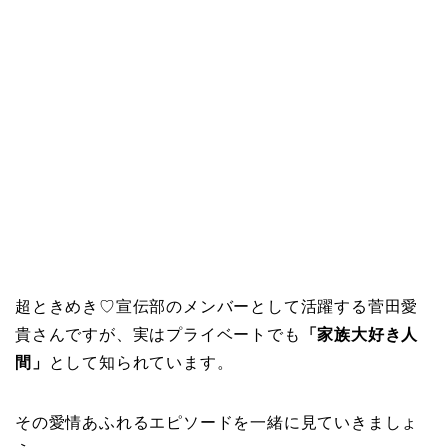
超ときめき♡宣伝部のメンバーとして活躍する菅田愛
貴さんですが、実はプライベートでも
「家族大好き人
間」
として知られています。
その愛情あふれるエピソードを一緒に見ていきましょ