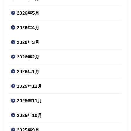
2026年5月
2026年4月
2026年3月
2026年2月
2026年1月
2025年12月
2025年11月
2025年10月
2025年9月