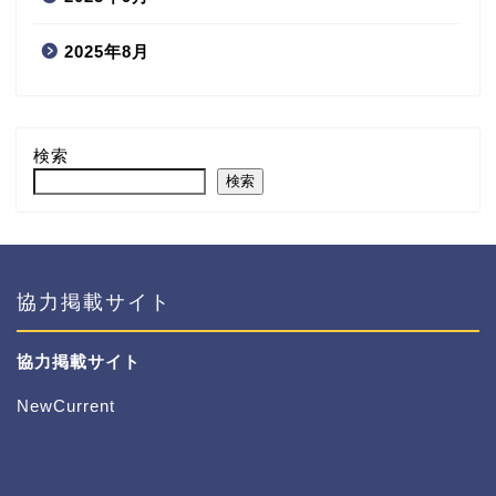
2025年8月
検索
検索
協力掲載サイト
協力掲載サイト
NewCurrent