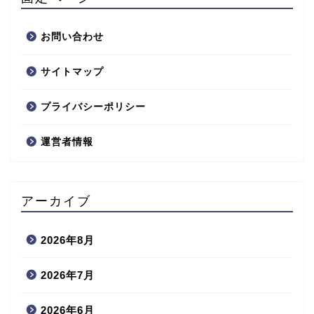
お問い合わせ
サイトマップ
プライバシーポリシー
運営者情報
アーカイブ
2026年8月
2026年7月
2026年6月