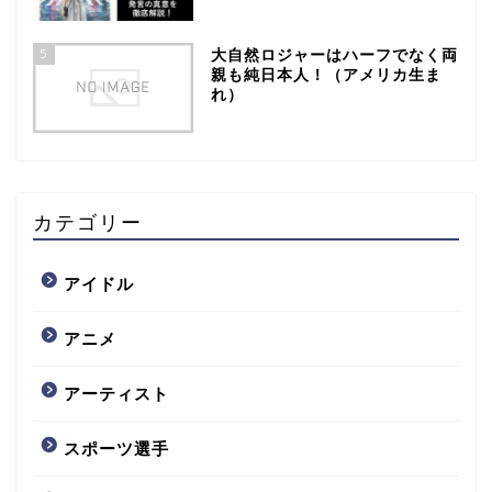
5
大自然ロジャーはハーフでなく両
親も純日本人！（アメリカ生ま
れ）
カテゴリー
アイドル
アニメ
アーティスト
スポーツ選手