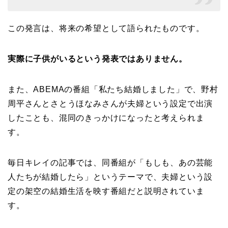
この発言は、将来の希望として語られたものです。
実際に子供がいるという発表ではありません。
また、ABEMAの番組「私たち結婚しました」で、野村
周平さんとさとうほなみさんが夫婦という設定で出演
したことも、混同のきっかけになったと考えられま
す。
毎日キレイの記事では、同番組が「もしも、あの芸能
人たちが結婚したら」というテーマで、夫婦という設
定の架空の結婚生活を映す番組だと説明されていま
す。