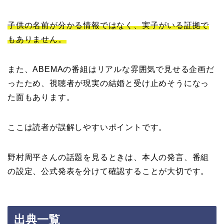
子供の名前が分かる情報ではなく、実子がいる証拠で
もありません。
また、ABEMAの番組はリアルな雰囲気で見せる企画だ
ったため、視聴者が現実の結婚と受け止めそうになっ
た面もあります。
ここは読者が誤解しやすいポイントです。
野村周平さんの話題を見るときは、本人の発言、番組
の設定、公式発表を分けて確認することが大切です。
出典一覧