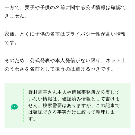
一方で、実子や子供の名前に関する公式情報は確認で
きません。
家族、とくに子供の名前はプライバシー性が高い情報
です。
そのため、公式発表や本人発信がない限り、ネット上
のうわさを名前として扱うのは避けるべきです。
野村周平さん本人や所属事務所が公表して
いない情報は、確認済み情報として書けま
せん。検索需要はありますが、この記事で
は確認できる事実だけに絞って整理しま
す。