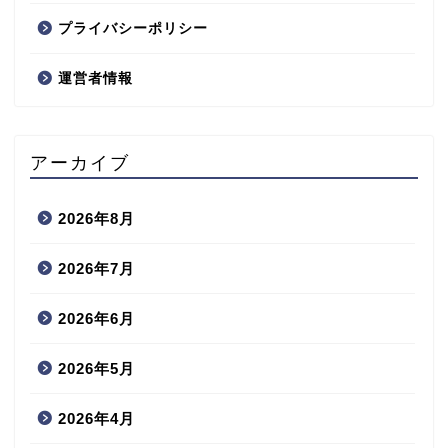
プライバシーポリシー
運営者情報
アーカイブ
2026年8月
2026年7月
2026年6月
2026年5月
2026年4月