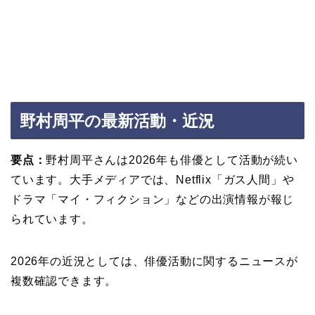
野村周平の最新活動・近況
要点：
野村周平さんは2026年も俳優として活動が続い
ています。大手メディアでは、Netflix「ガス人間」や
ドラマ「マイ・フィクション」などの出演情報が報じ
られています。
2026年の近況としては、俳優活動に関するニュースが
複数確認できます。