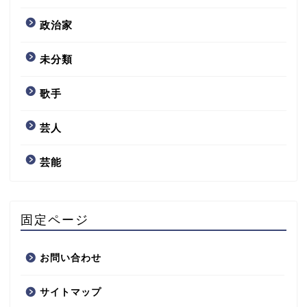
政治家
未分類
歌手
芸人
芸能
固定ページ
お問い合わせ
サイトマップ