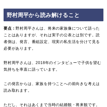
野村周平から読み解けること
要点：
野村周平さんは、将来の家族像について語った
ことはありますが、それは実子の公表とは別です。読
者側は、発言、番組設定、現実の私生活を分けて見る
必要があります。
野村周平さんは、2018年のインタビューで子供を望む
気持ちを率直に語っています。
この発言からは、家族を持つことへの前向きな考えは
読み取れます。
ただし、それはあくまで当時の結婚観・将来観です。