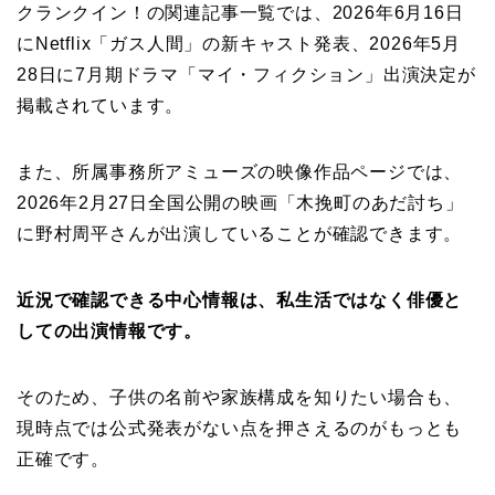
クランクイン！の関連記事一覧では、2026年6月16日
にNetflix「ガス人間」の新キャスト発表、2026年5月
28日に7月期ドラマ「マイ・フィクション」出演決定が
掲載されています。
また、所属事務所アミューズの映像作品ページでは、
2026年2月27日全国公開の映画「木挽町のあだ討ち」
に野村周平さんが出演していることが確認できます。
近況で確認できる中心情報は、私生活ではなく俳優と
しての出演情報です。
そのため、子供の名前や家族構成を知りたい場合も、
現時点では公式発表がない点を押さえるのがもっとも
正確です。