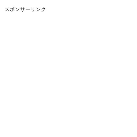
スポンサーリンク