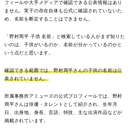
フィールや大手メディアで確認できる公表情報はあり
ません。実子の存在自体も公式に確認されていないた
め、名前を断定することはできません。
「野村周平 子供 名前」と検索している人がまず知りた
いのは、子供がいるのか、名前が分かっているのかと
いう点だと思います。
確認できる範囲では、野村周平さんの子供の名前は公
表されていません。
所属事務所アミューズの公式プロフィールでは、野村
周平さんは俳優・タレントとして紹介され、生年月
日、出身地、身長、言語、特技、主な出演作品などが
掲載されています。