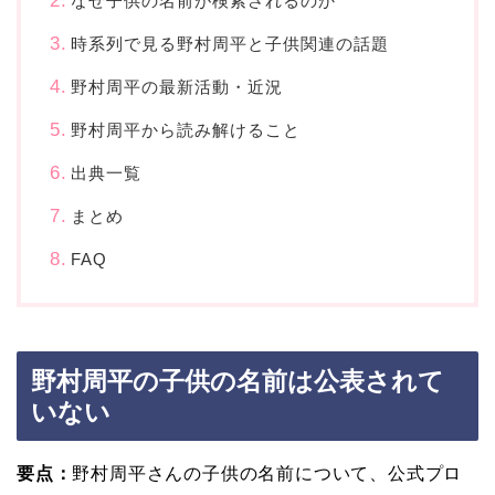
なぜ子供の名前が検索されるのか
時系列で見る野村周平と子供関連の話題
野村周平の最新活動・近況
野村周平から読み解けること
出典一覧
まとめ
FAQ
野村周平の子供の名前は公表されて
いない
要点：
野村周平さんの子供の名前について、公式プロ