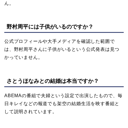
ん。
野村周平には子供がいるのですか？
公式プロフィールや大手メディアを確認した範囲で
は、野村周平さんに子供がいるという公式発表は見つ
かっていません。
さとうほなみとの結婚は本当ですか？
ABEMAの番組で夫婦という設定で出演したもので、毎
日キレイなどの報道でも架空の結婚生活を映す番組と
して説明されています。