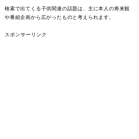
検索で出てくる子供関連の話題は、主に本人の将来観
や番組企画から広がったものと考えられます。
スポンサーリンク