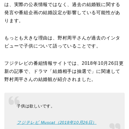
は、実際の公表情報ではなく、過去の結婚観に関する
発言や番組企画の結婚設定が影響している可能性があ
ります。
もっとも大きな理由は、野村周平さんが過去のインタ
ビューで子供について語っていることです。
フジテレビの番組情報サイトでは、2018年10月26日更
新の記事で、ドラマ「結婚相手は抽選で」に関連して
野村周平さんの結婚観が紹介されました。
子供は欲しいです。
フジテレビ Muscat（2018年10月26日）