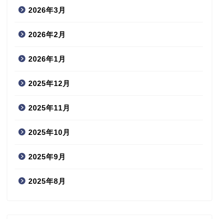
2026年3月
2026年2月
2026年1月
2025年12月
2025年11月
2025年10月
2025年9月
2025年8月