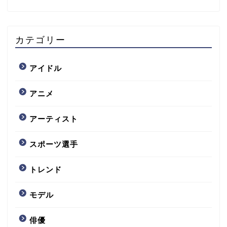
カテゴリー
アイドル
アニメ
アーティスト
スポーツ選手
トレンド
モデル
俳優