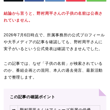
結論から言うと、野村周平さんの子供の名前は公表さ
れていません。
2026年7月6日時点で、所属事務所の公式プロフィール
や大手メディアの記事を確認しても、野村周平さんに
実子がいるという公式発表は確認できませんでした。
この記事では、なぜ「子供の名前」が検索されている
のか、番組企画との混同、本人の過去発言、最新活動
まで整理します。
この記事の確認ポイント
野村周平さんはアミューズ所属の俳優