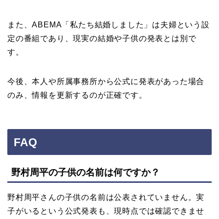
また、ABEMA「私たち結婚しました」は夫婦という設
定の番組であり、現実の結婚や子供の発表とは別で
す。
今後、本人や所属事務所から公式に発表があった場合
のみ、情報を更新するのが正確です。
FAQ
野村周平の子供の名前は何ですか？
野村周平さんの子供の名前は公表されていません。実
子がいるという公式発表も、現時点では確認できませ