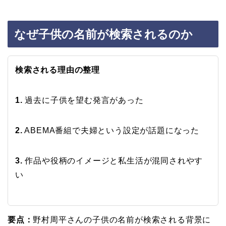
なぜ子供の名前が検索されるのか
検索される理由の整理
1.
過去に子供を望む発言があった
2.
ABEMA番組で夫婦という設定が話題になった
3.
作品や役柄のイメージと私生活が混同されやす
い
要点：
野村周平さんの子供の名前が検索される背景に