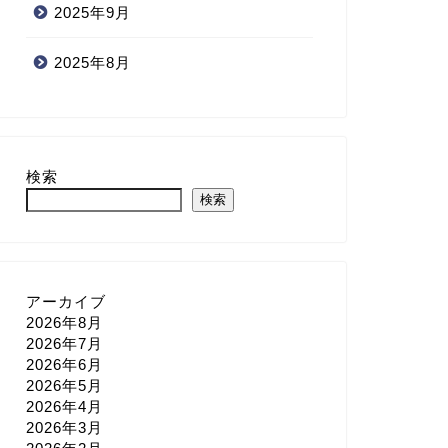
2025年9月
2025年8月
検索
検索
アーカイブ
2026年8月
2026年7月
2026年6月
2026年5月
2026年4月
2026年3月