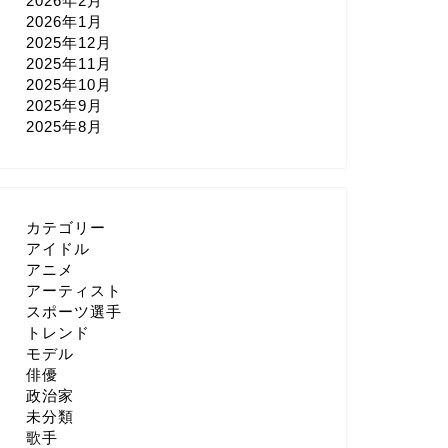
2026年2月
2026年1月
2025年12月
2025年11月
2025年10月
2025年9月
2025年8月
カテゴリー
アイドル
アニメ
アーティスト
スポーツ選手
トレンド
モデル
俳優
政治家
未分類
歌手