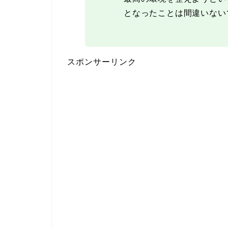
となったことは間違いない
スポンサーリンク