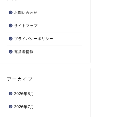
お問い合わせ
サイトマップ
プライバシーポリシー
運営者情報
アーカイブ
2026年8月
2026年7月