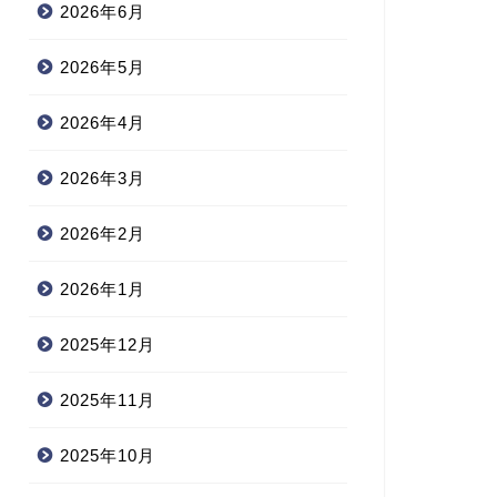
2026年6月
2026年5月
2026年4月
2026年3月
2026年2月
2026年1月
2025年12月
2025年11月
2025年10月