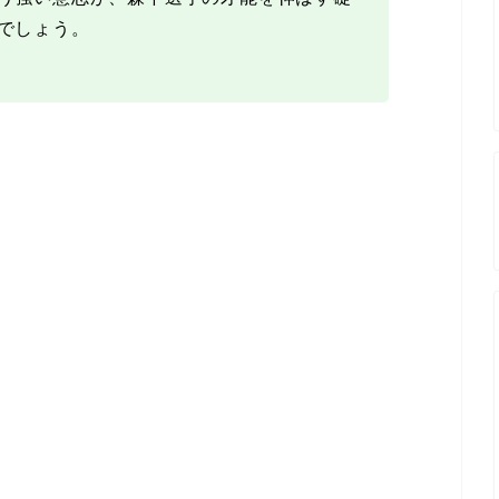
でしょう。