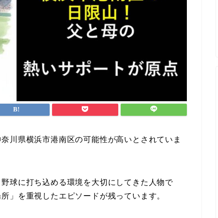
神奈川県横浜市港南区の可能性が高いとされていま
ら野球に打ち込める環境を大切にしてきた人物で
場所」を重視したエピソードが残っています。