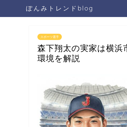
ぽんみトレンドblog
スポーツ選手
森下翔太の実家は横浜
環境を解説