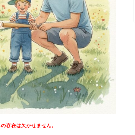
んの存在は欠かせません。