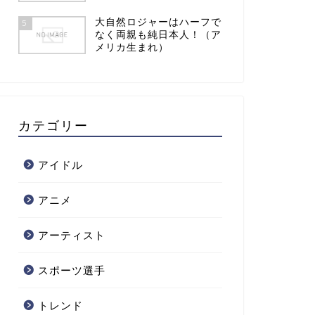
大自然ロジャーはハーフで
5
なく両親も純日本人！（ア
メリカ生まれ）
カテゴリー
アイドル
アニメ
アーティスト
スポーツ選手
トレンド