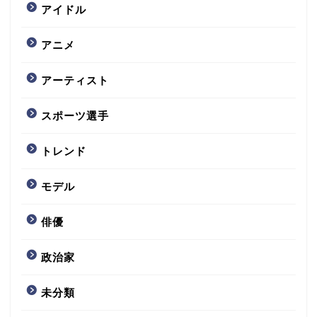
アイドル
アニメ
アーティスト
スポーツ選手
トレンド
モデル
俳優
政治家
未分類