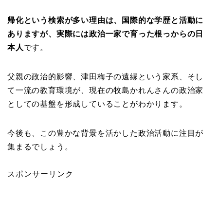
帰化という検索が多い理由は、国際的な学歴と活動に
ありますが、実際には政治一家で育った根っからの日
本人
です。
父親の政治的影響、津田梅子の遠縁という家系、そし
て一流の教育環境が、現在の牧島かれんさんの政治家
としての基盤を形成していることがわかります。
今後も、この豊かな背景を活かした政治活動に注目が
集まるでしょう。
スポンサーリンク