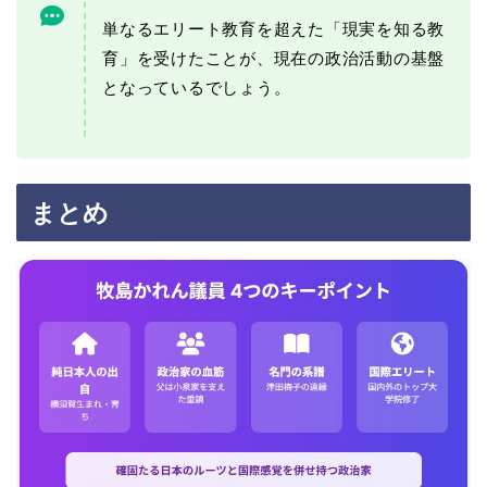
単なるエリート教育を超えた「現実を知る教
育」を受けたことが、現在の政治活動の基盤
となっているでしょう。
まとめ