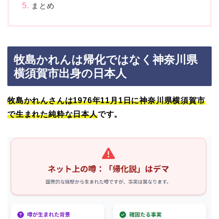
まとめ
牧島かれんは帰化ではなく神奈川県
横須賀市出身の日本人
牧島かれんさんは1976年11月1日に神奈川県横須賀市
で生まれた純粋な日本人
です。