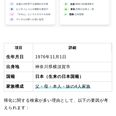
項目
詳細
生年月日
1976年11月1日
出身地
神奈川県横須賀市
国籍
日本（生来の日本国籍）
家族構成
父・母・本人・妹の4人家族
帰化に関する検索が多い理由として、以下の要因が考
えられます：