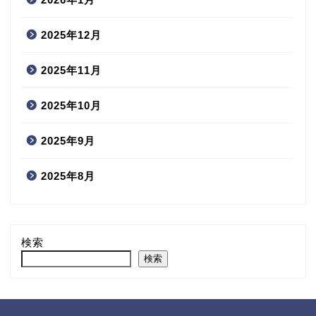
2025年12月
2025年11月
2025年10月
2025年9月
2025年8月
検索
検索