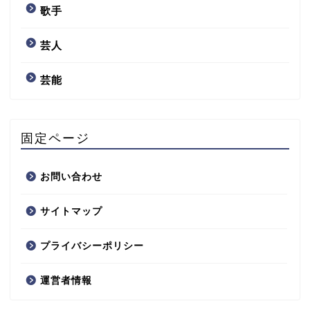
歌手
芸人
芸能
固定ページ
お問い合わせ
サイトマップ
プライバシーポリシー
運営者情報