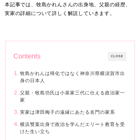
本記事では、牧島かれんさんの出身地、父親の経歴、
実家の詳細について詳しく解説していきます。
Contents
CLOSE
牧島かれんは帰化ではなく神奈川県横須賀市出
身の日本人
父親・牧島功氏は小泉家三代に仕える政治家一
家
実家は津田梅子の遠縁にあたる名門の家系
横浜雙葉出身で政治を学んだエリート教育を受
けた生い立ち