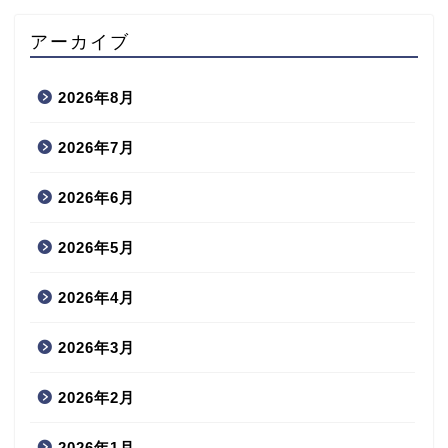
アーカイブ
2026年8月
2026年7月
2026年6月
2026年5月
2026年4月
2026年3月
2026年2月
2026年1月