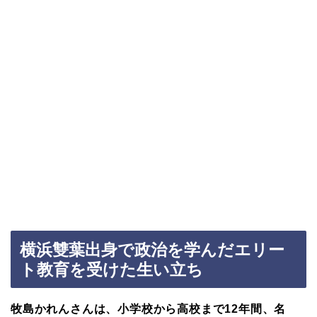
横浜雙葉出身で政治を学んだエリー
ト教育を受けた生い立ち
牧島かれんさんは、小学校から高校まで12年間、名