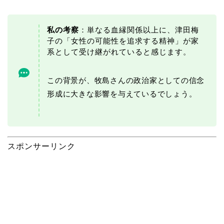
私の考察
：単なる血縁関係以上に、津田梅
子の「女性の可能性を追求する精神」が家
系として受け継がれていると感じます。
この背景が、牧島さんの政治家としての信念
形成に大きな影響を与えているでしょう。
スポンサーリンク