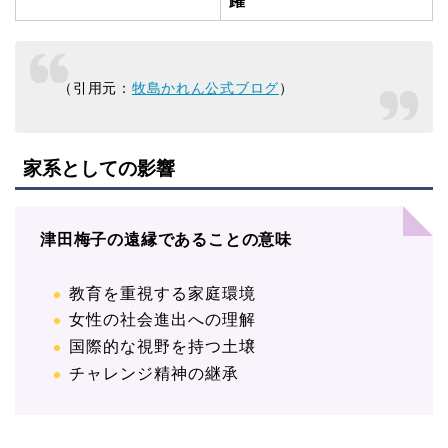
躍
（引用元：
牧島かれん公式ブログ
）
家系としての影響
津田梅子の遠縁であることの意味
教育を重視する家庭環境
女性の社会進出への理解
国際的な視野を持つ土壌
チャレンジ精神の継承