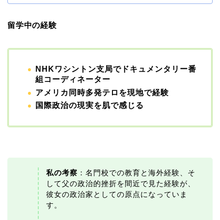
留学中の経験
NHKワシントン支局でドキュメンタリー番
組コーディネーター
アメリカ同時多発テロを現地で経験
国際政治の現実を肌で感じる
私の考察
：名門校での教育と海外経験、そ
して父の政治的挫折を間近で見た経験が、
彼女の政治家としての原点になっていま
す。