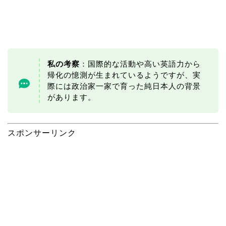
私の考察
：国際的な活動や高い英語力から
帰化の憶測が生まれているようですが、実
際には政治家一家で育った純日本人の背景
があります。
スポンサーリンク