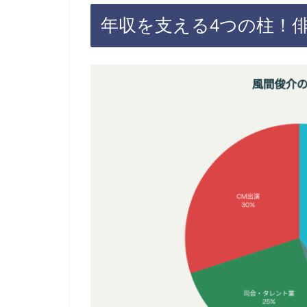
年収を支える4つの柱！