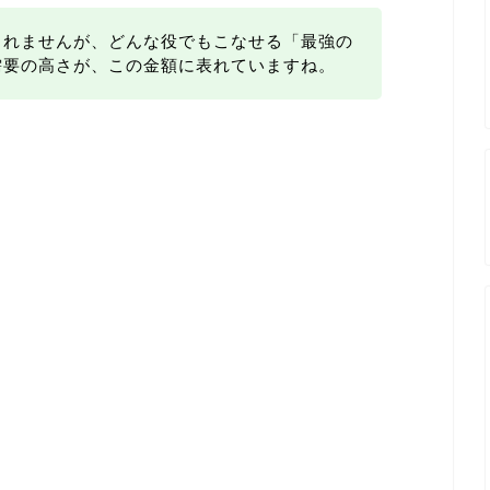
しれませんが、どんな役でもこなせる「最強の
需要の高さが、この金額に表れていますね。