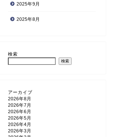
2025年9月
2025年8月
検索
検索
アーカイブ
2026年8月
2026年7月
2026年6月
2026年5月
2026年4月
2026年3月