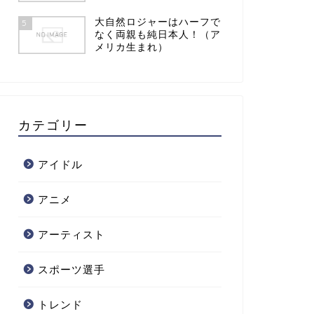
大自然ロジャーはハーフで
5
なく両親も純日本人！（ア
メリカ生まれ）
カテゴリー
アイドル
アニメ
アーティスト
スポーツ選手
トレンド