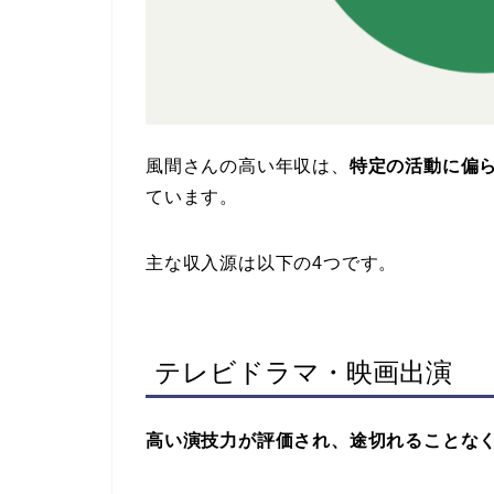
風間さんの高い年収は、
特定の活動に偏
ています。
主な収入源は以下の4つです。
テレビドラマ・映画出演
高い演技力が評価され、途切れることな