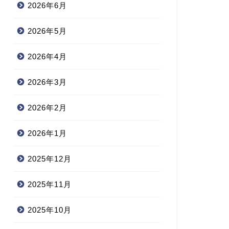
2026年6月
2026年5月
2026年4月
2026年3月
2026年2月
2026年1月
2025年12月
2025年11月
2025年10月