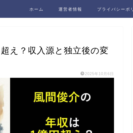
ホーム
運営者情報
プライバシーポ
円超え？収入源と独立後の変
2025年10月6日