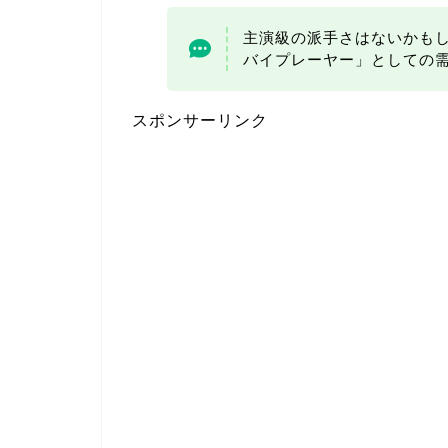
主演級の派手さはないかも
バイプレーヤー」としての
スポンサーリンク