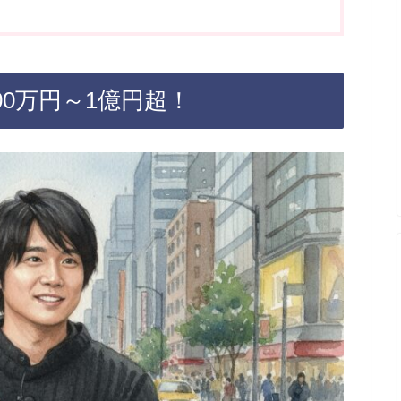
00万円～1億円超！