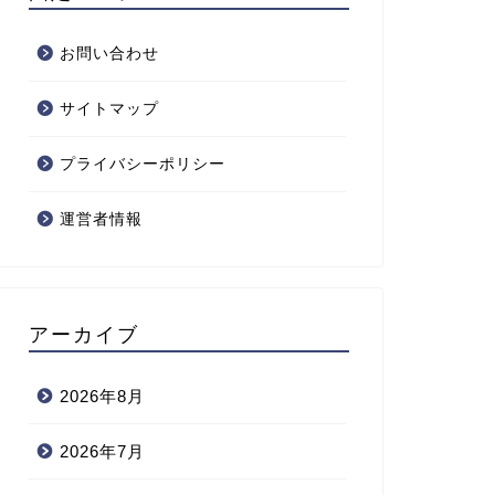
お問い合わせ
サイトマップ
プライバシーポリシー
運営者情報
アーカイブ
2026年8月
2026年7月