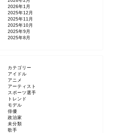
2026年2月
2026年1月
2025年12月
2025年11月
2025年10月
2025年9月
2025年8月
カテゴリー
アイドル
アニメ
アーティスト
スポーツ選手
トレンド
モデル
俳優
政治家
未分類
歌手