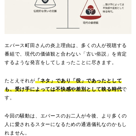
エバース町田さんの炎上理由は、多くの人が視聴する
番組で、現代の価値観と合わない「古い俗説」を肯定
するような発言をしてしまったことに尽きます。
たとえそれが
「ネタ」であり「役」であったとして
も、受け手によっては不快感や差別として映る時代
で
す。
今回の騒動は、エバースのお二人が今後、より多くの
人に愛されるスターになるための通過儀礼なのかもし
れません。