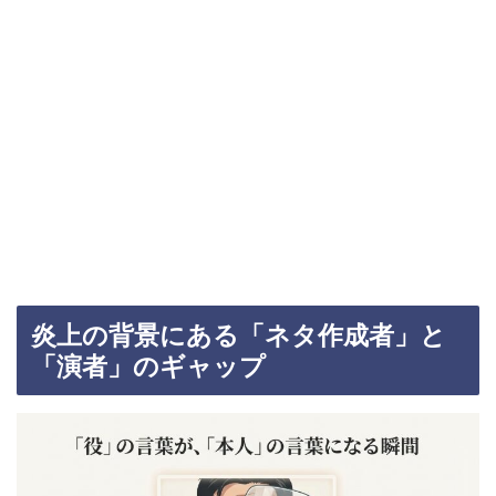
炎上の背景にある「ネタ作成者」と
「演者」のギャップ