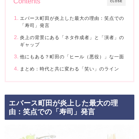
Contents
CLOSE
エバース町田が炎上した最大の理由：笑点での
「寿司」発言
炎上の背景にある「ネタ作成者」と「演者」の
ギャップ
他にもある？町田の「ヒール（悪役）」な一面
まとめ：時代と共に変わる「笑い」のライン
エバース町田が炎上した最大の理
由：笑点での「寿司」発言