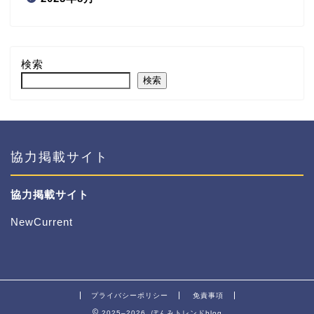
検索
検索
協力掲載サイト
協力掲載サイト
NewCurrent
プライバシーポリシー
免責事項
2025–2026 ぽんみトレンドblog