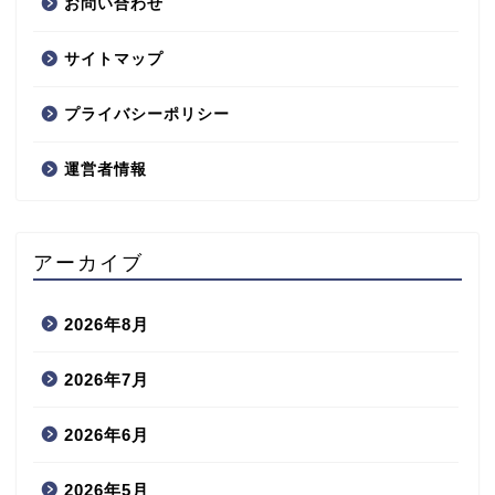
お問い合わせ
サイトマップ
プライバシーポリシー
運営者情報
アーカイブ
2026年8月
2026年7月
2026年6月
2026年5月