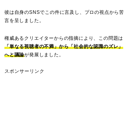
彼は自身のSNSでこの件に言及し、プロの視点から苦
言を呈しました。
権威あるクリエイターからの指摘により、この問題は
「単なる視聴者の不満」から「社会的な認識のズレ」
へと議論
が発展しました。
スポンサーリンク