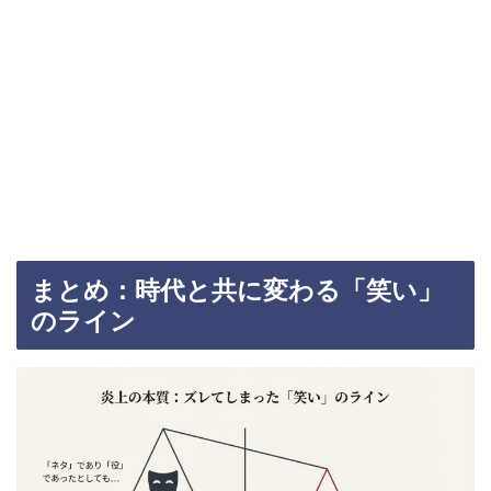
まとめ：時代と共に変わる「笑い」
のライン