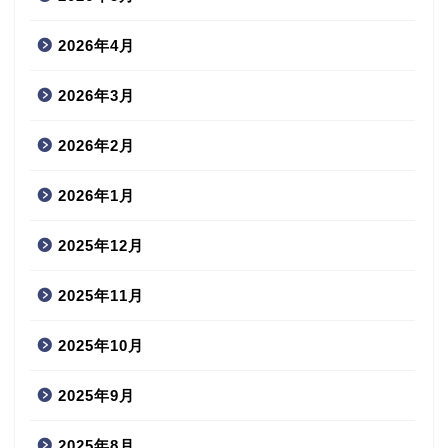
2026年4月
2026年3月
2026年2月
2026年1月
2025年12月
2025年11月
2025年10月
2025年9月
2025年8月