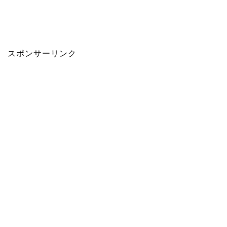
スポンサーリンク