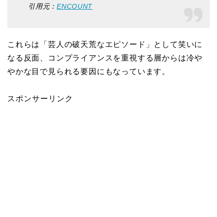
引用元：
ENCOUNT
これらは「芸人の破天荒なエピソード」として笑いに
なる反面、コンプライアンスを重視する層からは冷や
やかな目で見られる要因にもなっています。
スポンサーリンク