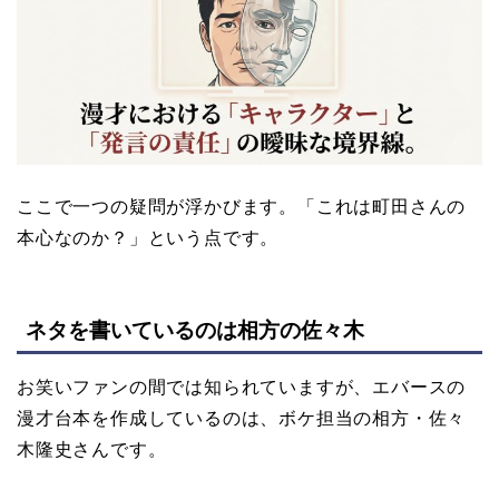
ここで一つの疑問が浮かびます。「これは町田さんの
本心なのか？」という点です。
ネタを書いているのは相方の佐々木
お笑いファンの間では知られていますが、エバースの
漫才台本を作成しているのは、ボケ担当の相方・佐々
木隆史さんです。