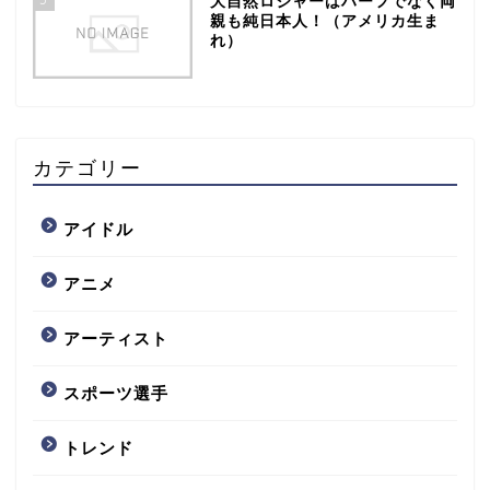
大自然ロジャーはハーフでなく両
親も純日本人！（アメリカ生ま
れ）
カテゴリー
アイドル
アニメ
アーティスト
スポーツ選手
トレンド